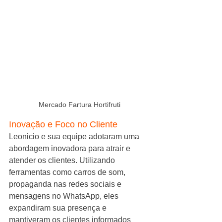
Mercado Fartura Hortifruti
Inovação e Foco no Cliente
Leonicio e sua equipe adotaram uma 
abordagem inovadora para atrair e 
atender os clientes. Utilizando 
ferramentas como carros de som, 
propaganda nas redes sociais e 
mensagens no WhatsApp, eles 
expandiram sua presença e 
mantiveram os clientes informados 