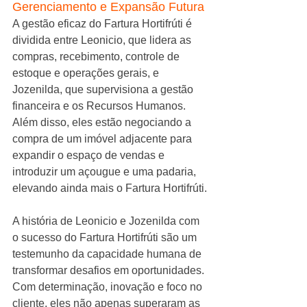
Gerenciamento e Expansão Futura
A gestão eficaz do Fartura Hortifrúti é 
dividida entre Leonicio, que lidera as 
compras, recebimento, controle de 
estoque e operações gerais, e 
Jozenilda, que supervisiona a gestão 
financeira e os Recursos Humanos. 
Além disso, eles estão negociando a 
compra de um imóvel adjacente para 
expandir o espaço de vendas e 
introduzir um açougue e uma padaria, 
elevando ainda mais o Fartura Hortifrúti.
A história de Leonicio e Jozenilda com 
o sucesso do Fartura Hortifrúti são um 
testemunho da capacidade humana de 
transformar desafios em oportunidades. 
Com determinação, inovação e foco no 
cliente, eles não apenas superaram as 