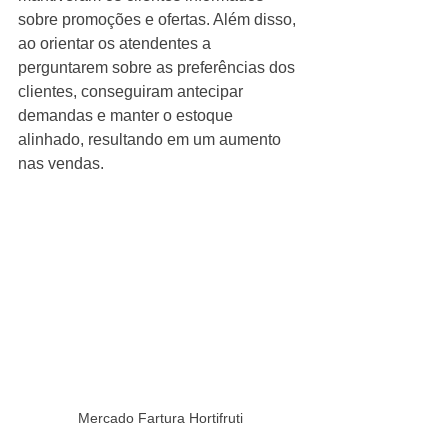
sobre promoções e ofertas. Além disso, 
ao orientar os atendentes a 
perguntarem sobre as preferências dos 
clientes, conseguiram antecipar 
demandas e manter o estoque 
alinhado, resultando em um aumento 
nas vendas.
Mercado Fartura Hortifruti