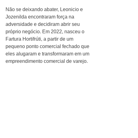
Não se deixando abater, Leonicio e 
Jozenilda encontraram força na 
adversidade e decidiram abrir seu 
próprio negócio. Em 2022, nasceu o 
Fartura Hortifrúti, a partir de um 
pequeno ponto comercial fechado que 
eles alugaram e transformaram em um 
empreendimento comercial de varejo.