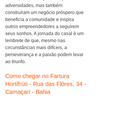
adversidades, mas também 
construíram um negócio próspero que 
beneficia a comunidade e inspira 
outros empreendedores a seguirem 
seus sonhos. A jornada do casal é um 
lembrete de que, mesmo nas 
circunstâncias mais difíceis, a 
perseverança e a paixão podem levar 
ao triunfo.
Como chegar no Fartura 
Hortifrúti - Rua das Flôres, 34 - 
Camaçari - Bahia