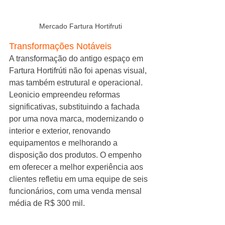
Mercado Fartura Hortifruti
Transformações Notáveis
A transformação do antigo espaço em 
Fartura Hortifrúti não foi apenas visual, 
mas também estrutural e operacional. 
Leonicio empreendeu reformas 
significativas, substituindo a fachada 
por uma nova marca, modernizando o 
interior e exterior, renovando 
equipamentos e melhorando a 
disposição dos produtos. O empenho 
em oferecer a melhor experiência aos 
clientes refletiu em uma equipe de seis 
funcionários, com uma venda mensal 
média de R$ 300 mil.