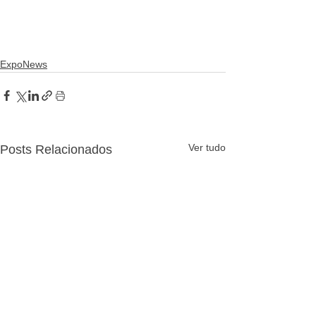
ExpoNews
Ver tudo
Posts Relacionados