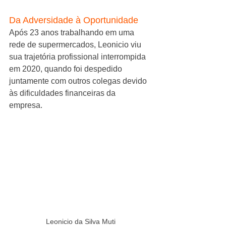
Da Adversidade à Oportunidade
Após 23 anos trabalhando em uma 
rede de supermercados, Leonicio viu 
sua trajetória profissional interrompida 
em 2020, quando foi despedido 
juntamente com outros colegas devido 
às dificuldades financeiras da 
empresa. 
Leonicio da Silva Muti