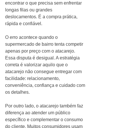
encontrar o que precisa sem enfrentar 
longas filas ou grandes 
deslocamentos. É a compra prática, 
rápida e confiável.
O erro acontece quando o 
supermercado de bairro tenta competir 
apenas por preço com o atacarejo. 
Essa disputa é desigual. A estratégia 
correta é valorizar aquilo que o 
atacarejo não consegue entregar com 
facilidade: relacionamento, 
conveniência, confiança e cuidado com 
os detalhes.
Por outro lado, o atacarejo também faz 
diferença ao atender um público 
específico e complementar o consumo 
do cliente. Muitos consumidores usam 