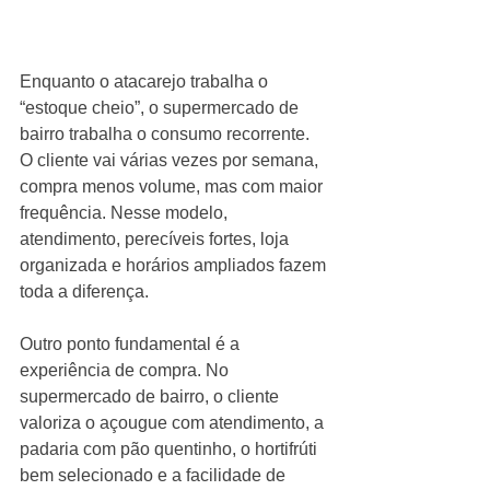
Enquanto o atacarejo trabalha o 
“estoque cheio”, o supermercado de 
bairro trabalha o consumo recorrente. 
O cliente vai várias vezes por semana, 
compra menos volume, mas com maior 
frequência. Nesse modelo, 
atendimento, perecíveis fortes, loja 
organizada e horários ampliados fazem 
toda a diferença.
Outro ponto fundamental é a 
experiência de compra. No 
supermercado de bairro, o cliente 
valoriza o açougue com atendimento, a 
padaria com pão quentinho, o hortifrúti 
bem selecionado e a facilidade de 