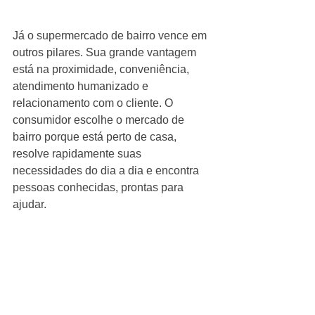
Já o supermercado de bairro vence em 
outros pilares. Sua grande vantagem 
está na proximidade, conveniência, 
atendimento humanizado e 
relacionamento com o cliente. O 
consumidor escolhe o mercado de 
bairro porque está perto de casa, 
resolve rapidamente suas 
necessidades do dia a dia e encontra 
pessoas conhecidas, prontas para 
ajudar.