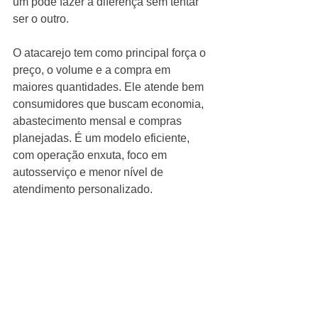
um pode fazer a diferença sem tentar 
ser o outro.
O atacarejo tem como principal força o 
preço, o volume e a compra em 
maiores quantidades. Ele atende bem 
consumidores que buscam economia, 
abastecimento mensal e compras 
planejadas. É um modelo eficiente, 
com operação enxuta, foco em 
autosserviço e menor nível de 
atendimento personalizado.