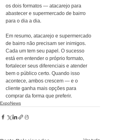
os dois formatos — atacarejo para 
abastecer e supermercado de bairro 
para o dia a dia.
Em resumo, atacarejo e supermercado 
de bairro não precisam ser inimigos. 
Cada um tem seu papel. O sucesso 
está em entender o próprio formato, 
fortalecer seus diferenciais e atender 
bem o público certo. Quando isso 
acontece, ambos crescem — e o 
cliente ganha mais opções para 
comprar da forma que preferir.
ExpoNews
Ver tudo