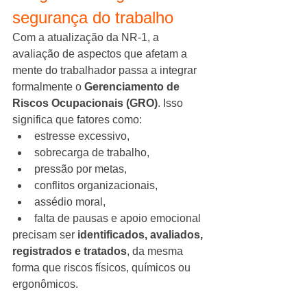
segurança do trabalho
Com a atualização da NR-1, a 
avaliação de aspectos que afetam a 
mente do trabalhador passa a integrar 
formalmente o 
Gerenciamento de 
Riscos Ocupacionais (GRO)
. Isso 
significa que fatores como:
estresse excessivo,
sobrecarga de trabalho,
pressão por metas,
conflitos organizacionais,
assédio moral,
falta de pausas e apoio emocional
precisam ser 
identificados, avaliados, 
registrados e tratados
, da mesma 
forma que riscos físicos, químicos ou 
ergonômicos.