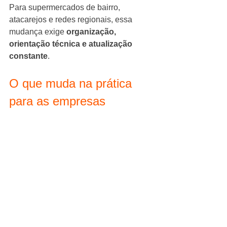
Para supermercados de bairro, 
atacarejos e redes regionais, essa 
mudança exige 
organização, 
orientação técnica e atualização 
constante
.
O que muda na prática 
para as empresas