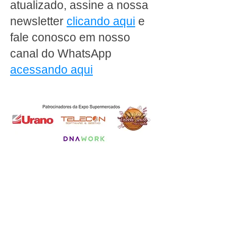
atualizado, assine a nossa
newsletter
clicando aqui
e
fale conosco em nosso
canal do WhatsApp
acessando aqui