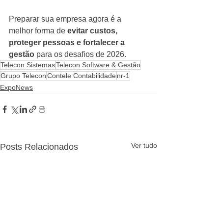
Preparar sua empresa agora é a 
melhor forma de 
evitar custos, 
proteger pessoas e fortalecer a 
gestão
 para os desafios de 2026.
Telecon Sistemas
Telecon Software & Gestão
Grupo Telecon
Contele Contabilidade
nr-1
ExpoNews
Ver tudo
Posts Relacionados