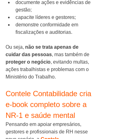
documente ações e evidências de 
gestão;
capacite líderes e gestores;
demonstre conformidade em 
fiscalizações e auditorias.
Ou seja, 
não se trata apenas de 
cuidar das pessoas
, mas também de 
proteger o negócio
, evitando multas, 
ações trabalhistas e problemas com o 
Ministério do Trabalho.
Contele Contabilidade cria 
e-book completo sobre a 
NR-1 e saúde mental
Pensando em apoiar empresários, 
gestores e profissionais de RH nesse 