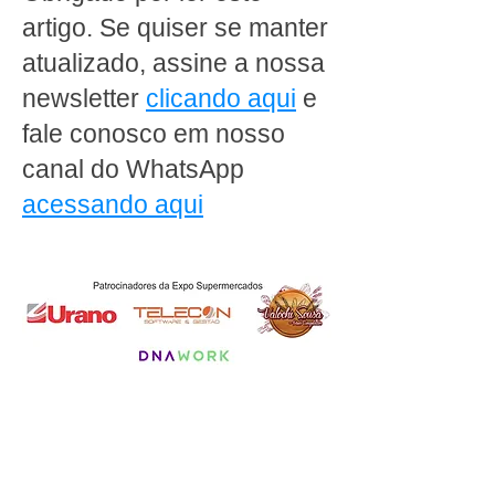
artigo. Se quiser se manter
atualizado, assine a nossa
newsletter
clicando aqui
e
fale conosco em nosso
canal do WhatsApp
acessando aqui