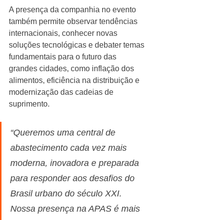
A presença da companhia no evento 
também permite observar tendências 
internacionais, conhecer novas 
soluções tecnológicas e debater temas 
fundamentais para o futuro das 
grandes cidades, como inflação dos 
alimentos, eficiência na distribuição e 
modernização das cadeias de 
suprimento.
“Queremos uma central de 
abastecimento cada vez mais 
moderna, inovadora e preparada 
para responder aos desafios do 
Brasil urbano do século XXI. 
Nossa presença na APAS é mais 