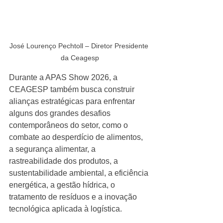
José Lourenço Pechtoll – Diretor Presidente 
da Ceagesp
Durante a APAS Show 2026, a 
CEAGESP também busca construir 
alianças estratégicas para enfrentar 
alguns dos grandes desafios 
contemporâneos do setor, como o 
combate ao desperdício de alimentos, 
a segurança alimentar, a 
rastreabilidade dos produtos, a 
sustentabilidade ambiental, a eficiência 
energética, a gestão hídrica, o 
tratamento de resíduos e a inovação 
tecnológica aplicada à logística.