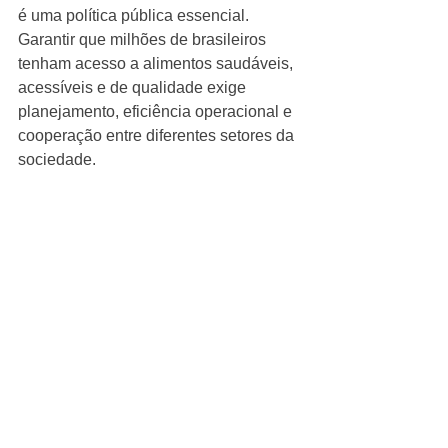
é uma política pública essencial. 
Garantir que milhões de brasileiros 
tenham acesso a alimentos saudáveis, 
acessíveis e de qualidade exige 
planejamento, eficiência operacional e 
cooperação entre diferentes setores da 
sociedade.