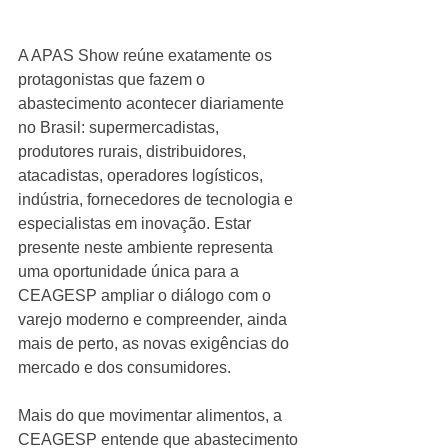
A APAS Show reúne exatamente os 
protagonistas que fazem o 
abastecimento acontecer diariamente 
no Brasil: supermercadistas, 
produtores rurais, distribuidores, 
atacadistas, operadores logísticos, 
indústria, fornecedores de tecnologia e 
especialistas em inovação. Estar 
presente neste ambiente representa 
uma oportunidade única para a 
CEAGESP ampliar o diálogo com o 
varejo moderno e compreender, ainda 
mais de perto, as novas exigências do 
mercado e dos consumidores.
Mais do que movimentar alimentos, a 
CEAGESP entende que abastecimento 