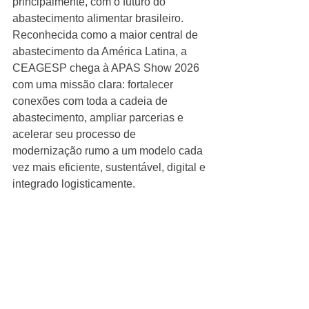
principalmente, com o futuro do 
abastecimento alimentar brasileiro.
Reconhecida como a maior central de 
abastecimento da América Latina, a 
CEAGESP chega à APAS Show 2026 
com uma missão clara: fortalecer 
conexões com toda a cadeia de 
abastecimento, ampliar parcerias e 
acelerar seu processo de 
modernização rumo a um modelo cada 
vez mais eficiente, sustentável, digital e 
integrado logisticamente.