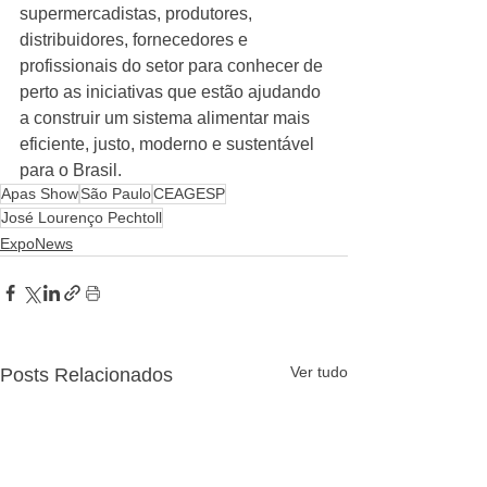
supermercadistas, produtores, 
distribuidores, fornecedores e 
profissionais do setor para conhecer de 
perto as iniciativas que estão ajudando 
a construir um sistema alimentar mais 
eficiente, justo, moderno e sustentável 
para o Brasil.
Apas Show
São Paulo
CEAGESP
José Lourenço Pechtoll
ExpoNews
Ver tudo
Posts Relacionados