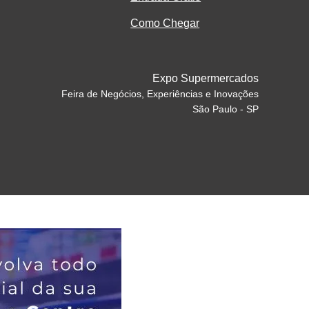
Como Chegar
Expo Supermercados
Feira de Negócios, Experiências e Inovações
São Paulo - SP