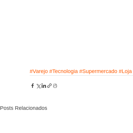
#Varejo
#Tecnologia
#Supermercado
#Loja
Posts Relacionados