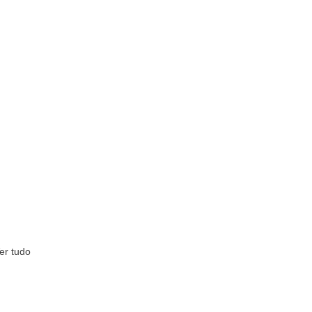
er tudo