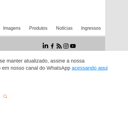
Imagens
Produtos
Notícias
Ingressos
r se manter atualizado, assine a nossa
o em nosso canal do WhatsApp
acessando aqui