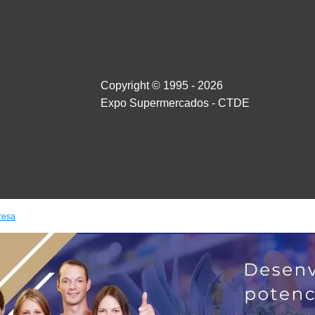
Copyright © 1995 - 2026
Expo Supermercados - CTDE
resa