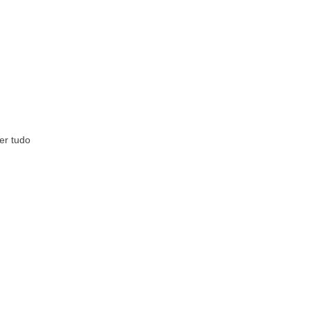
er tudo