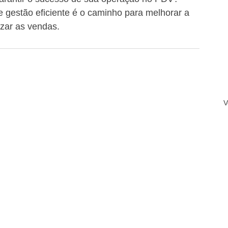
 gestão eficiente é o caminho para melhorar a 
izar as vendas.
V