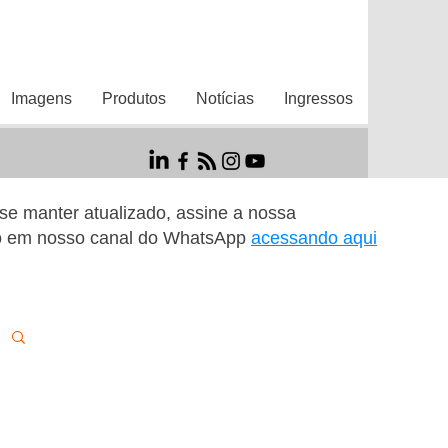
Imagens
Produtos
Notícias
Ingressos
r se manter atualizado, assine a nossa
o em nosso canal do WhatsApp
acessando aqui