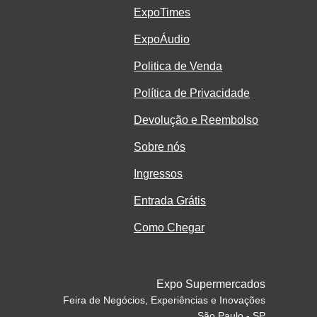
ExpoTimes
ExpoÁudio
Politica de Venda
Política de Privacidade
Devolução e Reembolso
Sobre nós
Ingressos
Entrada Grátis
Como Chegar
Expo Supermercados
Feira de Negócios, Experiências e Inovações
São Paulo - SP