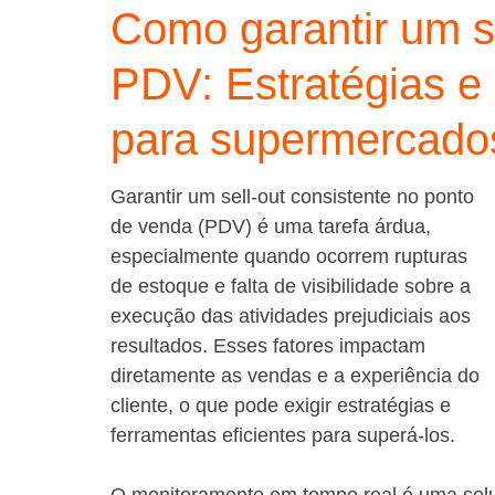
Como garantir um se
PDV: Estratégias e 
para supermercado
Garantir um sell-out consistente no ponto 
de venda (PDV) é uma tarefa árdua, 
especialmente quando ocorrem rupturas 
de estoque e falta de visibilidade sobre a 
execução das atividades prejudiciais aos 
resultados. Esses fatores impactam 
diretamente as vendas e a experiência do 
cliente, o que pode exigir estratégias e 
ferramentas eficientes para superá-los.