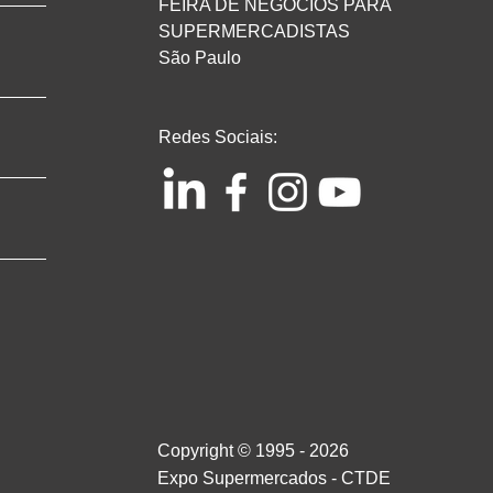
FEIRA DE NEGÓCIOS PARA
SUPERMERCADISTAS
São Paulo
Redes Sociais:
Copyright © 1995 - 2026
Expo Supermercados - CTDE