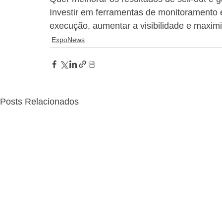
Investir em ferramentas de monitoramento e
execução, aumentar a visibilidade e maxim
ExpoNews
Posts Relacionados