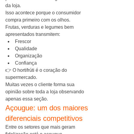
da loja.
Isso acontece porque o consumidor 
compra primeiro com os olhos.
Frutas, verduras e legumes bem 
apresentados transmitem:
Frescor
Qualidade
Organização
Confiança
👉 O hortifrúti é o coração do 
supermercado.
Muitas vezes o cliente forma sua 
opinião sobre toda a loja observando 
apenas essa seção.
Açougue: um dos maiores 
diferenciais competitivos
Entre os setores que mais geram 