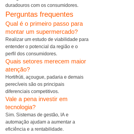
duradouros com os consumidores.
Perguntas frequentes
Qual é o primeiro passo para 
montar um supermercado?
Realizar um estudo de viabilidade para 
entender o potencial da região e o 
perfil dos consumidores.
Quais setores merecem maior 
atenção?
Hortifrúti, açougue, padaria e demais 
perecíveis são os principais 
diferenciais competitivos.
Vale a pena investir em 
tecnologia?
Sim. Sistemas de gestão, IA e 
automação ajudam a aumentar a 
eficiência e a rentabilidade.