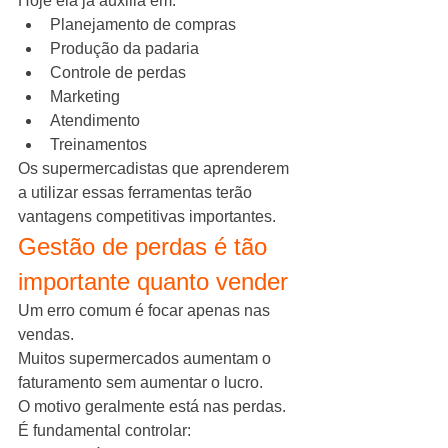
Hoje ela já auxilia em:
Planejamento de compras
Produção da padaria
Controle de perdas
Marketing
Atendimento
Treinamentos
Os supermercadistas que aprenderem 
a utilizar essas ferramentas terão 
vantagens competitivas importantes.
Gestão de perdas é tão 
importante quanto vender
Um erro comum é focar apenas nas 
vendas.
Muitos supermercados aumentam o 
faturamento sem aumentar o lucro.
O motivo geralmente está nas perdas.
É fundamental controlar: