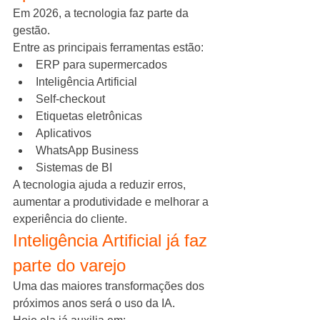
Em 2026, a tecnologia faz parte da 
gestão.
Entre as principais ferramentas estão:
ERP para supermercados
Inteligência Artificial
Self-checkout
Etiquetas eletrônicas
Aplicativos
WhatsApp Business
Sistemas de BI
A tecnologia ajuda a reduzir erros, 
aumentar a produtividade e melhorar a 
experiência do cliente.
Inteligência Artificial já faz 
parte do varejo
Uma das maiores transformações dos 
próximos anos será o uso da IA.