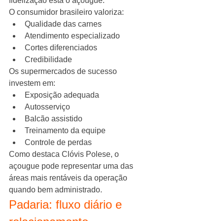
fidelização está o açougue.
O consumidor brasileiro valoriza:
Qualidade das carnes
Atendimento especializado
Cortes diferenciados
Credibilidade
Os supermercados de sucesso 
investem em:
Exposição adequada
Autosserviço
Balcão assistido
Treinamento da equipe
Controle de perdas
Como destaca Clóvis Polese, o 
açougue pode representar uma das 
áreas mais rentáveis da operação 
quando bem administrado.
Padaria: fluxo diário e 