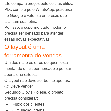
Ele compara preços pelo celular, utiliza 
PIX, compra pelo WhatsApp, pesquisa 
no Google e valoriza empresas que 
facilitam sua rotina.
Por isso, o supermercado moderno 
precisa ser pensado para atender 
essas novas expectativas.
O layout é uma 
ferramenta de vendas
Um dos maiores erros de quem está 
montando um supermercado é pensar 
apenas na estética.
O layout não deve ser bonito apenas.
👉 Deve vender.
Segundo Clóvis Polese, o projeto 
precisa considerar:
Fluxo dos clientes
Circulação interna