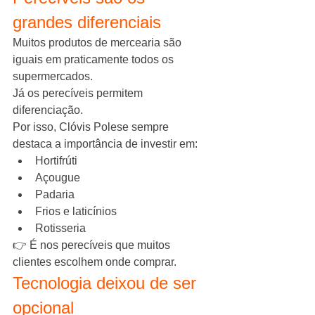
grandes diferenciais
Muitos produtos de mercearia são 
iguais em praticamente todos os 
supermercados.
Já os perecíveis permitem 
diferenciação.
Por isso, Clóvis Polese sempre 
destaca a importância de investir em:
Hortifrúti
Açougue
Padaria
Frios e laticínios
Rotisseria
👉 É nos perecíveis que muitos 
clientes escolhem onde comprar.
Tecnologia deixou de ser 
opcional