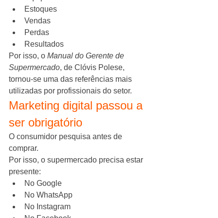
Estoques
Vendas
Perdas
Resultados
Por isso, o 
Manual do Gerente de 
Supermercado
, de Clóvis Polese, 
tornou-se uma das referências mais 
utilizadas por profissionais do setor.
Marketing digital passou a 
ser obrigatório
O consumidor pesquisa antes de 
comprar.
Por isso, o supermercado precisa estar 
presente:
No Google
No WhatsApp
No Instagram