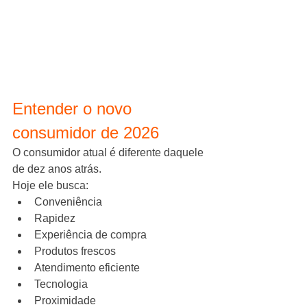
Entender o novo 
consumidor de 2026
O consumidor atual é diferente daquele 
de dez anos atrás.
Hoje ele busca:
Conveniência
Rapidez
Experiência de compra
Produtos frescos
Atendimento eficiente
Tecnologia
Proximidade