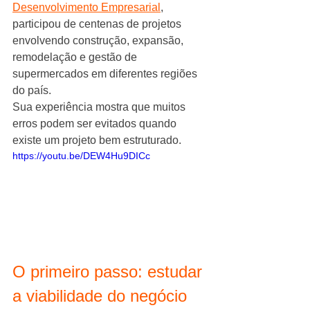
Desenvolvimento Empresarial
, 
participou de centenas de projetos 
envolvendo construção, expansão, 
remodelação e gestão de 
supermercados em diferentes regiões 
do país.
Sua experiência mostra que muitos 
erros podem ser evitados quando 
existe um projeto bem estruturado.
https://youtu.be/DEW4Hu9DICc
O primeiro passo: estudar 
a viabilidade do negócio