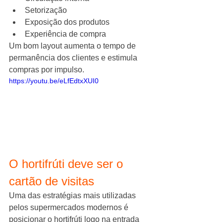
Setorização
Exposição dos produtos
Experiência de compra
Um bom layout aumenta o tempo de 
permanência dos clientes e estimula 
compras por impulso.
https://youtu.be/eLfEdtxXUI0
O hortifrúti deve ser o 
cartão de visitas
Uma das estratégias mais utilizadas 
pelos supermercados modernos é 
posicionar o hortifrúti logo na entrada 