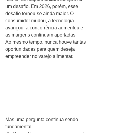
um desafio. Em 2026, porém, esse 
desafio tornou-se ainda maior. O 
consumidor mudou, a tecnologia 
avançou, a concorrência aumentou e 
as margens continuam apertadas.
Ao mesmo tempo, nunca houve tantas 
oportunidades para quem deseja 
empreender no varejo alimentar.
Mas uma pergunta continua sendo 
fundamental: