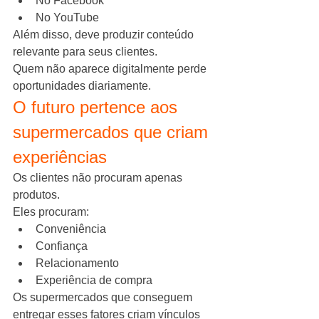
No Facebook
No YouTube
Além disso, deve produzir conteúdo 
relevante para seus clientes.
Quem não aparece digitalmente perde 
oportunidades diariamente.
O futuro pertence aos 
supermercados que criam 
experiências
Os clientes não procuram apenas 
produtos.
Eles procuram:
Conveniência
Confiança
Relacionamento
Experiência de compra
Os supermercados que conseguem 
entregar esses fatores criam vínculos 