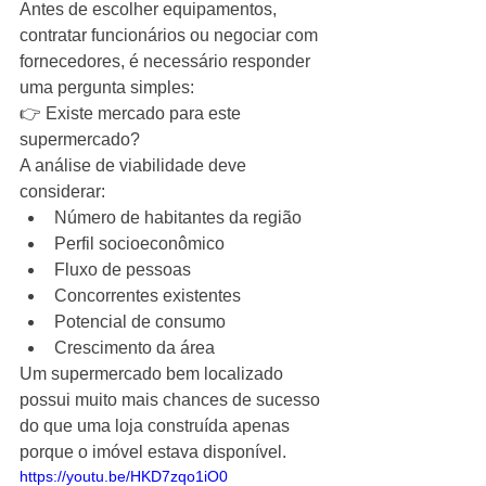
Antes de escolher equipamentos, 
contratar funcionários ou negociar com 
fornecedores, é necessário responder 
uma pergunta simples:
👉 Existe mercado para este 
supermercado?
A análise de viabilidade deve 
considerar:
Número de habitantes da região
Perfil socioeconômico
Fluxo de pessoas
Concorrentes existentes
Potencial de consumo
Crescimento da área
Um supermercado bem localizado 
possui muito mais chances de sucesso 
do que uma loja construída apenas 
porque o imóvel estava disponível.
https://youtu.be/HKD7zqo1iO0