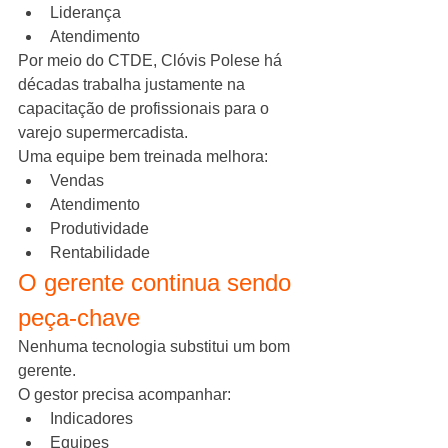
Liderança
Atendimento
Por meio do CTDE, Clóvis Polese há 
décadas trabalha justamente na 
capacitação de profissionais para o 
varejo supermercadista.
Uma equipe bem treinada melhora:
Vendas
Atendimento
Produtividade
Rentabilidade
O gerente continua sendo 
peça-chave
Nenhuma tecnologia substitui um bom 
gerente.
O gestor precisa acompanhar:
Indicadores
Equipes