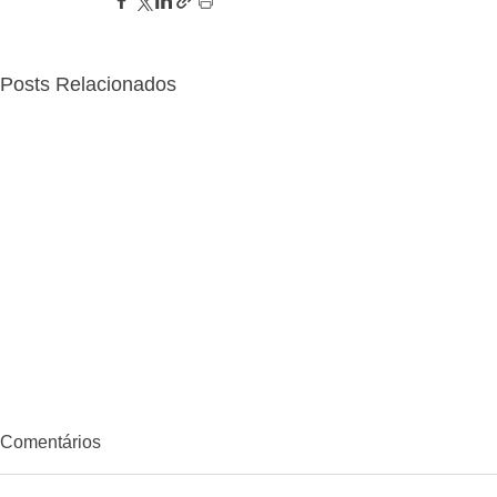
Posts Relacionados
Comentários