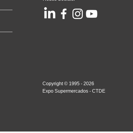
Copyright © 1995 - 2026
Expo Supermercados - CTDE