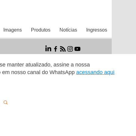
Imagens
Produtos
Notícias
Ingressos
r se manter atualizado, assine a nossa
o em nosso canal do WhatsApp
acessando aqui