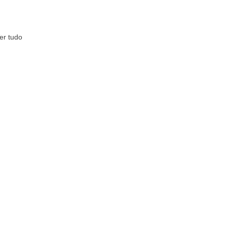
er tudo