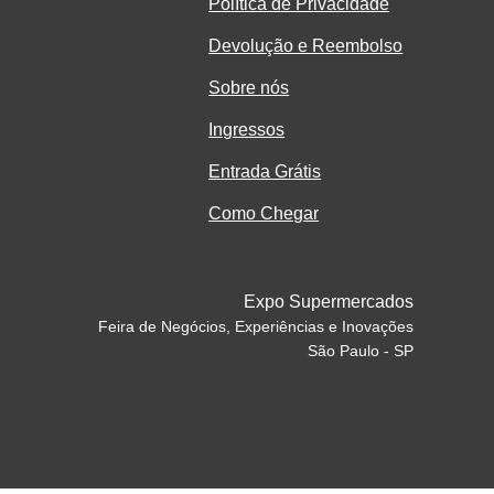
Política de Privacidade
Devolução e Reembolso
Sobre nós
Ingressos
Entrada Grátis
Como Chegar
Expo Supermercados
Feira de Negócios, Experiências e Inovações
São Paulo - SP