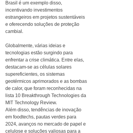
Brasil é um exemplo disso, 
incentivando investimentos 
estrangeiros em projetos sustentáveis 
e oferecendo soluções de proteção 
cambial.
Globalmente, várias ideias e 
tecnologias estão surgindo para 
enfrentar a crise climática. Entre elas, 
destacam-se as células solares 
supereficientes, os sistemas 
geotérmicos aprimorados e as bombas 
de calor, que foram reconhecidas na 
lista 10 Breakthrough Technologies da 
MIT Technology Review.
Além disso, tendências de inovação 
em foodtechs, pautas verdes para 
2024, avanços no mercado de papel e 
celulose e soluções valiosas para a 