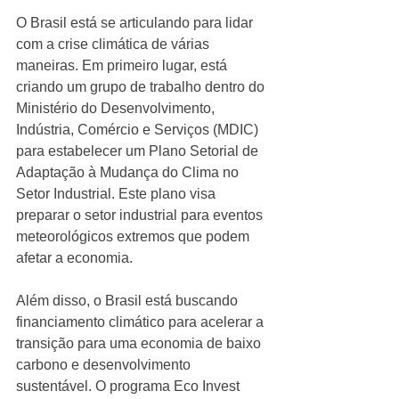
O Brasil está se articulando para lidar 
com a crise climática de várias 
maneiras. Em primeiro lugar, está 
criando um grupo de trabalho dentro do 
Ministério do Desenvolvimento, 
Indústria, Comércio e Serviços (MDIC) 
para estabelecer um Plano Setorial de 
Adaptação à Mudança do Clima no 
Setor Industrial. Este plano visa 
preparar o setor industrial para eventos 
meteorológicos extremos que podem 
afetar a economia.
Além disso, o Brasil está buscando 
financiamento climático para acelerar a 
transição para uma economia de baixo 
carbono e desenvolvimento 
sustentável. O programa Eco Invest 