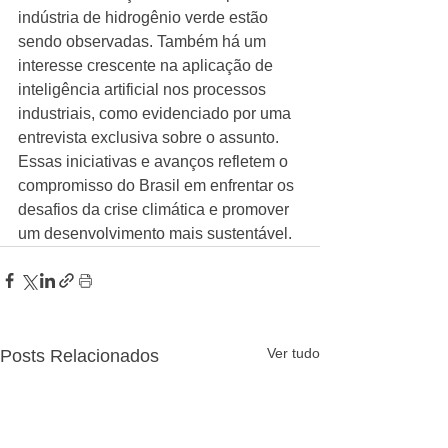
indústria de hidrogênio verde estão 
sendo observadas. Também há um 
interesse crescente na aplicação de 
inteligência artificial nos processos 
industriais, como evidenciado por uma 
entrevista exclusiva sobre o assunto. 
Essas iniciativas e avanços refletem o 
compromisso do Brasil em enfrentar os 
desafios da crise climática e promover 
um desenvolvimento mais sustentável.
Ver tudo
Posts Relacionados