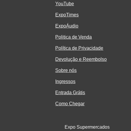
YouTube
ExpoTimes
ExpoÁudio
Politica de Venda
Política de Privacidade
Devolução e Reembolso
Sobre nós
Ingressos
Entrada Grátis
Como Chegar
Expo Supermercados