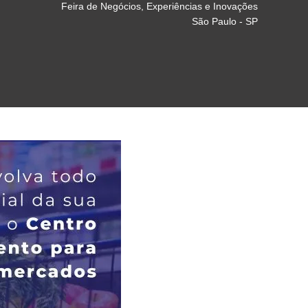
Feira de Negócios, Experiências e Inovações
São Paulo - SP