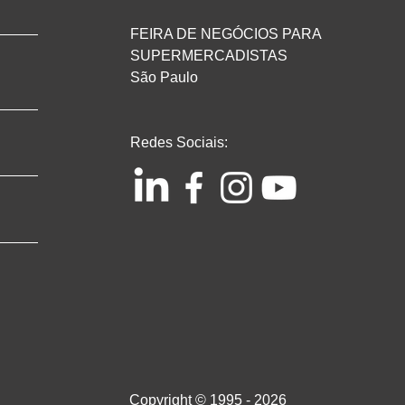
FEIRA DE NEGÓCIOS PARA
SUPERMERCADISTAS
São Paulo
Redes Sociais:
Copyright © 1995 - 2026