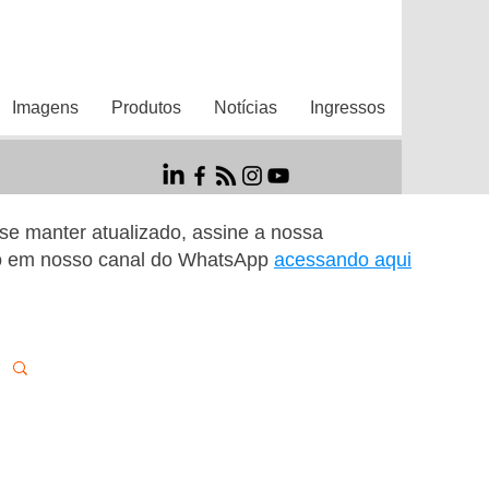
Imagens
Produtos
Notícias
Ingressos
r se manter atualizado, assine a nossa
o em nosso canal do WhatsApp
acessando aqui