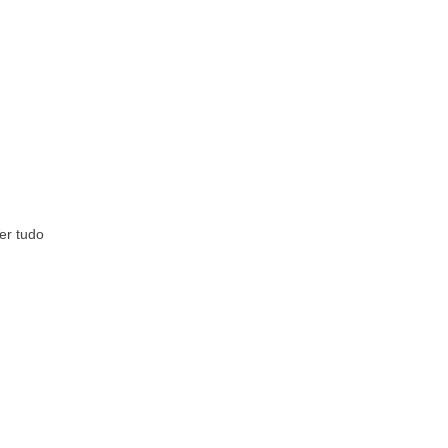
er tudo