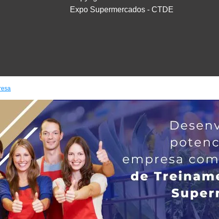
Expo Supermercados - CTDE
resa