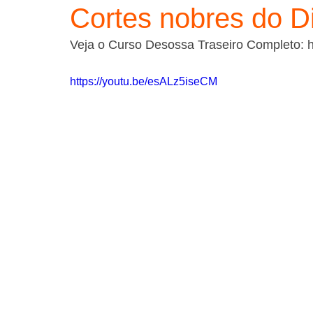
Cortes nobres do Di
Veja o Curso Desossa Traseiro Completo: h
https://youtu.be/esALz5iseCM