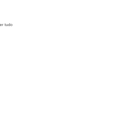
er tudo