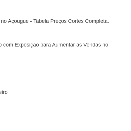
no Açougue - Tabela Preços Cortes Completa.
ro com Exposição para Aumentar as Vendas no 
eiro