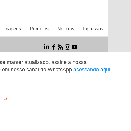
Imagens
Produtos
Notícias
Ingressos
r se manter atualizado, assine a nossa
o em nosso canal do WhatsApp
acessando aqui