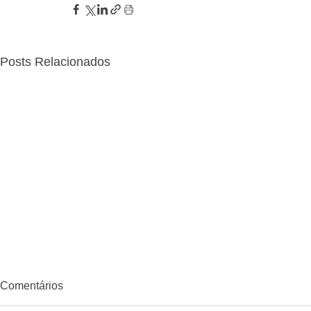
Posts Relacionados
Comentários