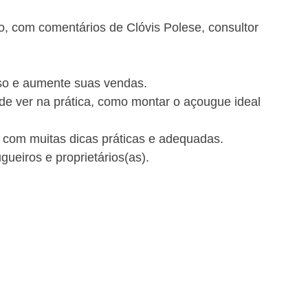
, com comentários de Clóvis Polese, consultor 
so e aumente suas vendas.
 de ver na prática, como montar o açougue ideal 
 com muitas dicas práticas e adequadas.
ueiros e proprietários(as).