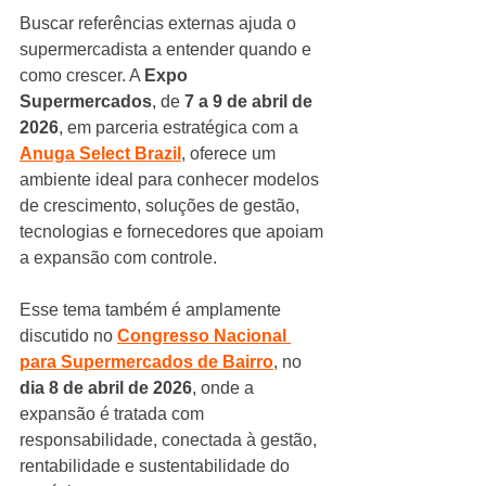
Buscar referências externas ajuda o 
supermercadista a entender quando e 
como crescer. A 
Expo 
Supermercados
, de 
7 a 9 de abril de 
2026
, em parceria estratégica com a 
Anuga Select Brazil
, oferece um 
ambiente ideal para conhecer modelos 
de crescimento, soluções de gestão, 
tecnologias e fornecedores que apoiam 
a expansão com controle.
Esse tema também é amplamente 
discutido no 
Congresso Nacional 
para Supermercados de Bairro
, no 
dia 8 de abril de 2026
, onde a 
expansão é tratada com 
responsabilidade, conectada à gestão, 
rentabilidade e sustentabilidade do 