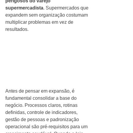
perigosos do varejo 
supermercadista
. Supermercados que 
expandem sem organização costumam 
multiplicar problemas em vez de 
resultados.
Antes de pensar em expansão, é 
fundamental consolidar a base do 
negócio. Processos claros, rotinas 
definidas, controle de indicadores, 
gestão de pessoas e padronização 
operacional são pré-requisitos para um 