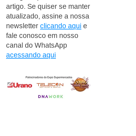
artigo. Se quiser se manter
atualizado, assine a nossa
newsletter
clicando aqui
e
fale conosco em nosso
canal do WhatsApp
acessando aqui