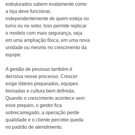
estruturados sabem exatamente como 
a loja deve funcionar, 
independentemente de quem esteja no 
turno ou no setor. Isso permite replicar 
o modelo com mais segurança, seja 
em uma ampliação física, em uma nova 
unidade ou mesmo no crescimento da 
equipe.
A gestão de pessoas também é 
decisiva nesse processo. Crescer 
exige líderes preparados, equipes 
treinadas e cultura bem definida. 
Quando o crescimento acontece sem 
esse preparo, o gestor fica 
sobrecarregado, a operação perde 
qualidade e o cliente percebe queda 
no padrão de atendimento.