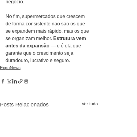
negócio.
No fim, supermercados que crescem 
de forma consistente não são os que 
se expandem mais rápido, mas os que 
se organizam melhor. 
Estrutura vem 
antes da expansão
 — e é ela que 
garante que o crescimento seja 
duradouro, lucrativo e seguro.
ExpoNews
Ver tudo
Posts Relacionados