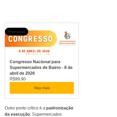
Promoção
Congresso Nacional para 
Supermercados de Bairro - 8 de 
abril de 2026
R$99.90
Veja mais
Outro ponto crítico é a 
padronização 
da execução
. Supermercados 