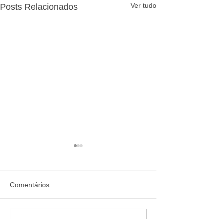
Ver tudo
Posts Relacionados
Comentários