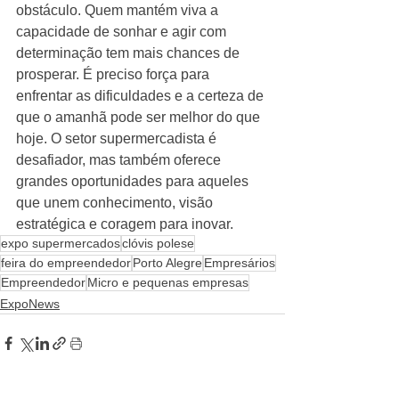
obstáculo. Quem mantém viva a 
capacidade de sonhar e agir com 
determinação tem mais chances de 
prosperar. É preciso força para 
enfrentar as dificuldades e a certeza de 
que o amanhã pode ser melhor do que 
hoje. O setor supermercadista é 
desafiador, mas também oferece 
grandes oportunidades para aqueles 
que unem conhecimento, visão 
estratégica e coragem para inovar.
expo supermercados
clóvis polese
feira do empreendedor
Porto Alegre
Empresários
Empreendedor
Micro e pequenas empresas
ExpoNews