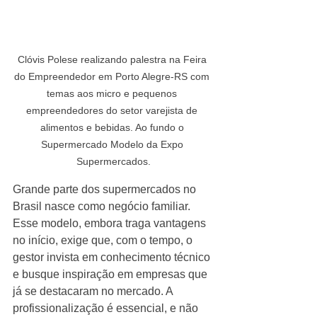
Clóvis Polese realizando palestra na Feira 
do Empreendedor em Porto Alegre-RS com 
temas aos micro e pequenos 
empreendedores do setor varejista de 
alimentos e bebidas. Ao fundo o 
Supermercado Modelo da Expo 
Supermercados.
Grande parte dos supermercados no 
Brasil nasce como negócio familiar. 
Esse modelo, embora traga vantagens 
no início, exige que, com o tempo, o 
gestor invista em conhecimento técnico 
e busque inspiração em empresas que 
já se destacaram no mercado. A 
profissionalização é essencial, e não 