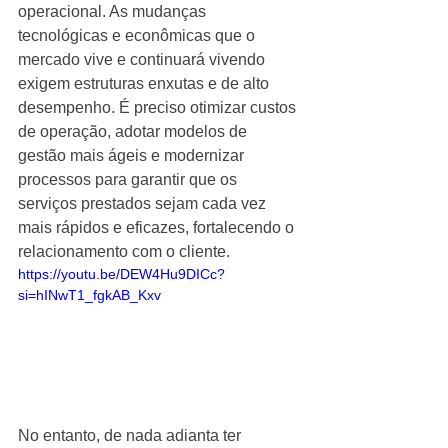
operacional. As mudanças 
tecnológicas e econômicas que o 
mercado vive e continuará vivendo 
exigem estruturas enxutas e de alto 
desempenho. É preciso otimizar custos 
de operação, adotar modelos de 
gestão mais ágeis e modernizar 
processos para garantir que os 
serviços prestados sejam cada vez 
mais rápidos e eficazes, fortalecendo o 
relacionamento com o cliente.
https://youtu.be/DEW4Hu9DICc?
si=hINwT1_fgkAB_Kxv
No entanto, de nada adianta ter 