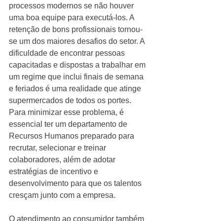
processos modernos se não houver 
uma boa equipe para executá-los. A 
retenção de bons profissionais tornou-
se um dos maiores desafios do setor. A 
dificuldade de encontrar pessoas 
capacitadas e dispostas a trabalhar em 
um regime que inclui finais de semana 
e feriados é uma realidade que atinge 
supermercados de todos os portes. 
Para minimizar esse problema, é 
essencial ter um departamento de 
Recursos Humanos preparado para 
recrutar, selecionar e treinar 
colaboradores, além de adotar 
estratégias de incentivo e 
desenvolvimento para que os talentos 
cresçam junto com a empresa.
O atendimento ao consumidor também 