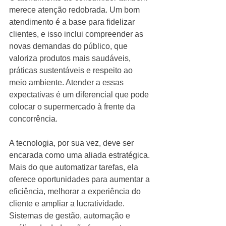
merece atenção redobrada. Um bom 
atendimento é a base para fidelizar 
clientes, e isso inclui compreender as 
novas demandas do público, que 
valoriza produtos mais saudáveis, 
práticas sustentáveis e respeito ao 
meio ambiente. Atender a essas 
expectativas é um diferencial que pode 
colocar o supermercado à frente da 
concorrência.
A tecnologia, por sua vez, deve ser 
encarada como uma aliada estratégica. 
Mais do que automatizar tarefas, ela 
oferece oportunidades para aumentar a 
eficiência, melhorar a experiência do 
cliente e ampliar a lucratividade. 
Sistemas de gestão, automação e 