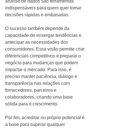
análise de dados são ferramentas 
indispensáveis para quem quer tomar 
decisões rápidas e embasadas.
O sucesso também depende da 
capacidade de enxergar tendências e 
antecipar as necessidades dos 
consumidores. Essa visão permite criar 
diferenciais competitivos e preparar o 
negócio para mudanças que podem 
impactar o mercado. Para isso, é 
preciso manter paciência, diálogo e 
transparência nas relações com 
fornecedores, parceiros e 
colaboradores, criando uma base 
sólida para o crescimento.
Por fim, acreditar no próprio potencial é 
a base para superar qualquer 