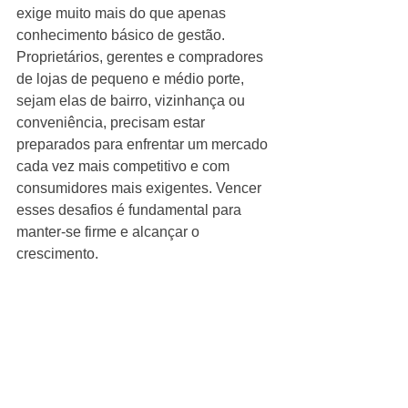
exige muito mais do que apenas 
conhecimento básico de gestão. 
Proprietários, gerentes e compradores 
de lojas de pequeno e médio porte, 
sejam elas de bairro, vizinhança ou 
conveniência, precisam estar 
preparados para enfrentar um mercado 
cada vez mais competitivo e com 
consumidores mais exigentes. Vencer 
esses desafios é fundamental para 
manter-se firme e alcançar o 
crescimento.