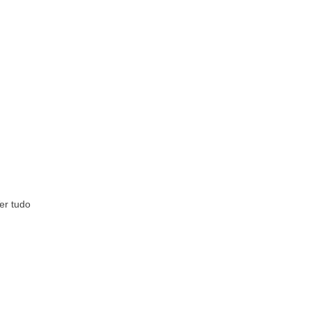
er tudo