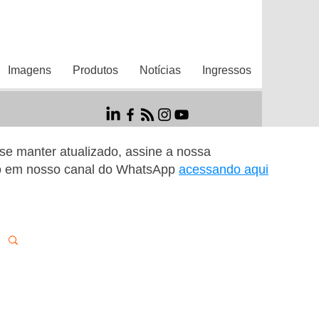
Imagens
Produtos
Notícias
Ingressos
r se manter atualizado, assine a nossa
o em nosso canal do WhatsApp
acessando aqui