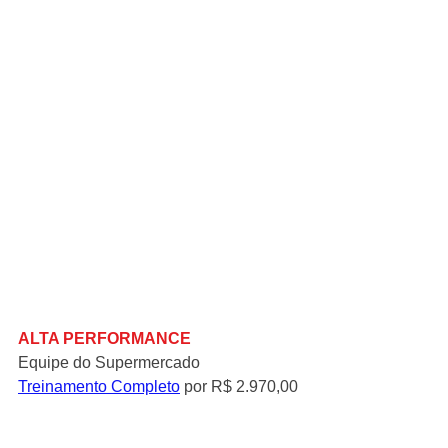
ALTA PERFORMANCE
Equipe do Supermercado
Treinamento Completo
 por R$ 2.970,00