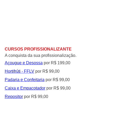
CURSOS PROFISSIONALIZANTE
A conquista da sua profissionalização.
Açougue e Desossa
 por R$ 199,00
Hortifrúti - FFLV
 por R$ 99,00
Padaria e Confeitaria
 por R$ 99,00
Caixa e Empacotad
or
 por R$ 99,00
Repositor
 por R$ 99,00