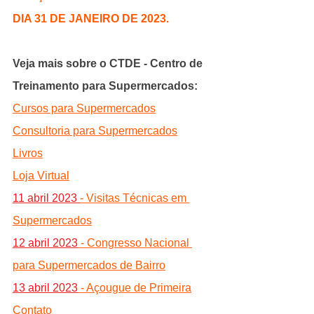
DIA 31 DE JANEIRO DE 2023.
Veja mais sobre o CTDE - Centro de 
Treinamento para Supermercados:
Cursos para Supermercados
Consultoria para Supermercados
Livros
Loja Virtual
11 abril 2023 
- 
Visitas Técnicas em 
Supermercados
12 abril 2023
 - Congresso Nacional 
para Supermercados de Bairro
13 abril 2023
 - Açougue de Primeira
Contato