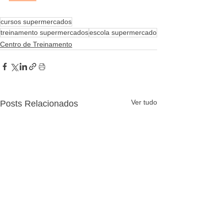
cursos supermercados
treinamento supermercados
escola supermercado
Centro de Treinamento
Ver tudo
Posts Relacionados