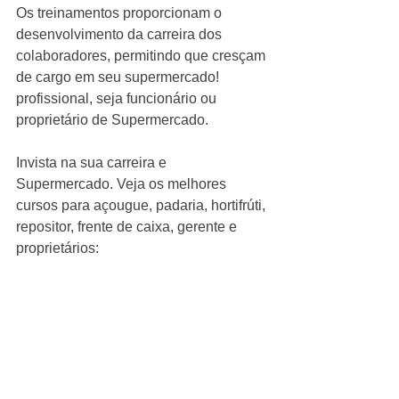
Os treinamentos proporcionam o 
desenvolvimento da carreira dos 
colaboradores, permitindo que cresçam 
de cargo em seu supermercado! 
profissional, seja funcionário ou 
proprietário de Supermercado.
Invista na sua carreira e 
Supermercado. Veja os melhores 
cursos para açougue, padaria, hortifrúti, 
repositor, frente de caixa, gerente e 
proprietários: