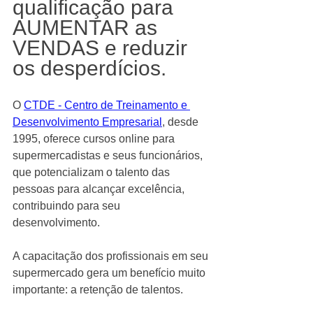
qualificação para 
AUMENTAR as 
VENDAS e reduzir 
os desperdícios.
O 
CTDE - Centro de Treinamento e 
Desenvolvimento Empresarial
, desde 
1995, oferece cursos online para 
supermercadistas e seus funcionários, 
que potencializam o talento das 
pessoas para alcançar excelência, 
contribuindo para seu 
desenvolvimento. 
A capacitação dos profissionais em seu 
supermercado gera um benefício muito 
importante: a retenção de talentos. 