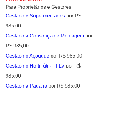
Para Proprietários e Gestores.
Gestão de Supermercados
 por R$ 
985,00
Gestão na Construção e Montagem
 por 
R$ 985,00
Gestão no Açougue
 por R$ 985,00
Gestão no Hortifrúti - FFLV
 por R$ 
985,00
Gestão na Padaria
 por R$ 985,00