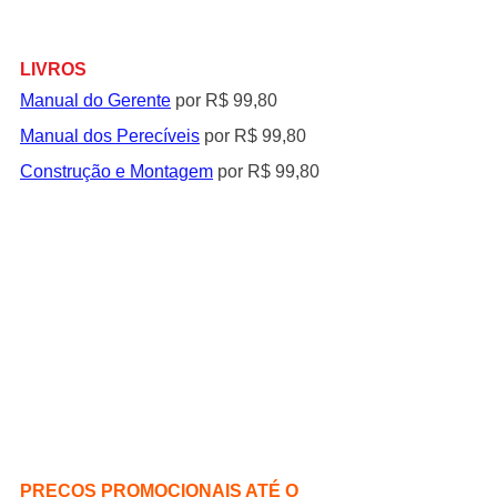
LIVROS
Manual do Gerente
por R$ 99,80
Manual dos Perecíveis
 por R$ 99,80
Construção e Montagem
 por R$ 99,80
PREÇOS PROMOCIONAIS ATÉ O 