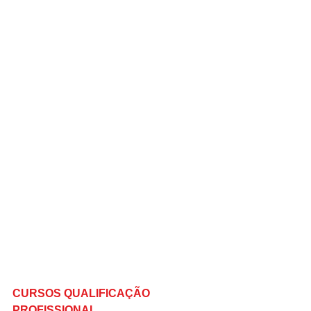
CURSOS QUALIFICAÇÃO 
PROFISSIONAL