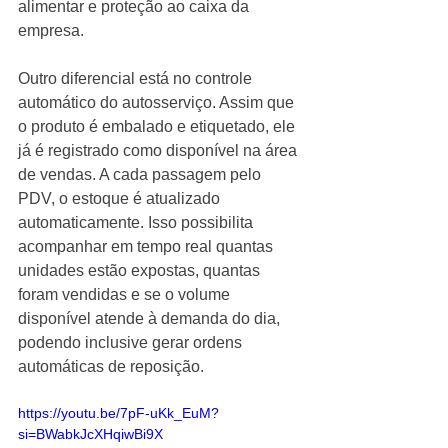
alimentar e proteção ao caixa da 
empresa.
Outro diferencial está no controle 
automático do autosserviço. Assim que 
o produto é embalado e etiquetado, ele 
já é registrado como disponível na área 
de vendas. A cada passagem pelo 
PDV, o estoque é atualizado 
automaticamente. Isso possibilita 
acompanhar em tempo real quantas 
unidades estão expostas, quantas 
foram vendidas e se o volume 
disponível atende à demanda do dia, 
podendo inclusive gerar ordens 
automáticas de reposição.
https://youtu.be/7pF-uKk_EuM?
si=BWabkJcXHqiwBi9X