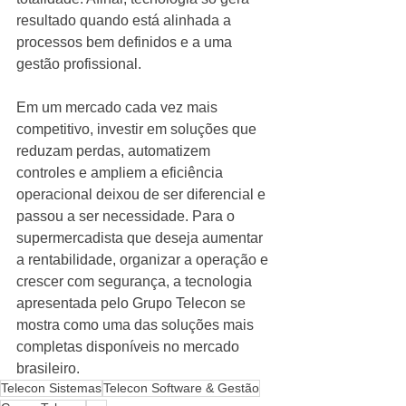
resultado quando está alinhada a 
processos bem definidos e a uma 
gestão profissional.
Em um mercado cada vez mais 
competitivo, investir em soluções que 
reduzam perdas, automatizem 
controles e ampliem a eficiência 
operacional deixou de ser diferencial e 
passou a ser necessidade. Para o 
supermercadista que deseja aumentar 
a rentabilidade, organizar a operação e 
crescer com segurança, a tecnologia 
apresentada pelo Grupo Telecon se 
mostra como uma das soluções mais 
completas disponíveis no mercado 
brasileiro.
Telecon Sistemas
Telecon Software & Gestão