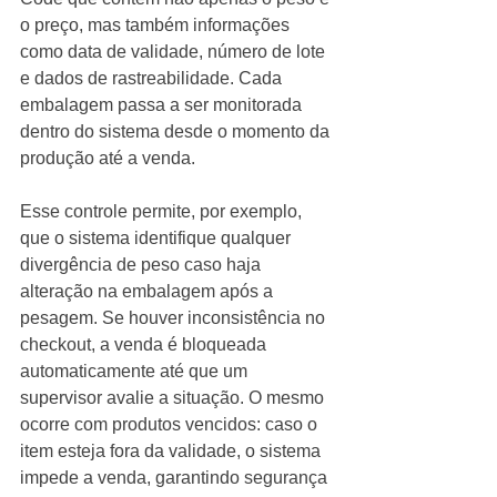
o preço, mas também informações 
como data de validade, número de lote 
e dados de rastreabilidade. Cada 
embalagem passa a ser monitorada 
dentro do sistema desde o momento da 
produção até a venda.
Esse controle permite, por exemplo, 
que o sistema identifique qualquer 
divergência de peso caso haja 
alteração na embalagem após a 
pesagem. Se houver inconsistência no 
checkout, a venda é bloqueada 
automaticamente até que um 
supervisor avalie a situação. O mesmo 
ocorre com produtos vencidos: caso o 
item esteja fora da validade, o sistema 
impede a venda, garantindo segurança 