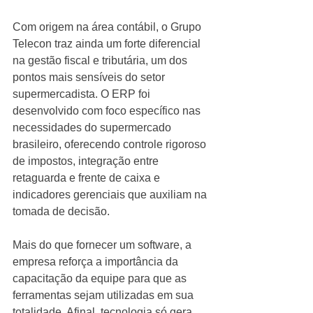
Com origem na área contábil, o Grupo 
Telecon traz ainda um forte diferencial 
na gestão fiscal e tributária, um dos 
pontos mais sensíveis do setor 
supermercadista. O ERP foi 
desenvolvido com foco específico nas 
necessidades do supermercado 
brasileiro, oferecendo controle rigoroso 
de impostos, integração entre 
retaguarda e frente de caixa e 
indicadores gerenciais que auxiliam na 
tomada de decisão.
Mais do que fornecer um software, a 
empresa reforça a importância da 
capacitação da equipe para que as 
ferramentas sejam utilizadas em sua 
totalidade. Afinal, tecnologia só gera 