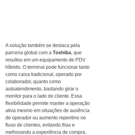
A solução também se destaca pela 
parceria global com a 
Toshiba
, que 
resultou em um equipamento de PDV 
híbrido. O terminal pode funcionar tanto 
como caixa tradicional, operado por 
colaborador, quanto como 
autoatendimento, bastando girar o 
monitor para o lado do cliente. Essa 
flexibilidade permite manter a operação 
ativa mesmo em situações de ausência 
de operador ou aumento repentino no 
fluxo de clientes, evitando filas e 
melhorando a experiência de compra.