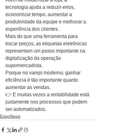
tecnologia ajuda a reduzir erros, 
economizar tempo, aumentar a 
produtividade da equipe e melhorar a 
experiência dos clientes.
Mais do que uma ferramenta para 
trocar preços, as etiquetas eletrônicas 
representam um passo importante na 
digitalização da operação 
supermercadista.
Porque no varejo moderno, ganhar 
eficiência é tão importante quanto 
aumentar as vendas.
👉 E muitas vezes a rentabilidade está 
justamente nos processos que podem 
ser automatizados.
ExpoNews