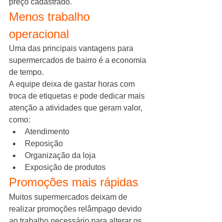
preço cadastrado.
Menos trabalho 
operacional
Uma das principais vantagens para 
supermercados de bairro é a economia 
de tempo.
A equipe deixa de gastar horas com 
troca de etiquetas e pode dedicar mais 
atenção a atividades que geram valor, 
como:
Atendimento
Reposição
Organização da loja
Exposição de produtos
Promoções mais rápidas
Muitos supermercados deixam de 
realizar promoções relâmpago devido 
ao trabalho necessário para alterar os 