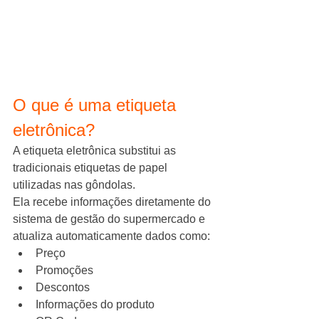
O que é uma etiqueta 
eletrônica?
A etiqueta eletrônica substitui as 
tradicionais etiquetas de papel 
utilizadas nas gôndolas.
Ela recebe informações diretamente do 
sistema de gestão do supermercado e 
atualiza automaticamente dados como:
Preço
Promoções
Descontos
Informações do produto