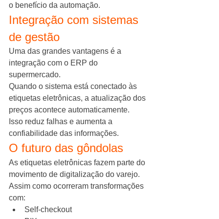
o benefício da automação.
Integração com sistemas 
de gestão
Uma das grandes vantagens é a 
integração com o ERP do 
supermercado.
Quando o sistema está conectado às 
etiquetas eletrônicas, a atualização dos 
preços acontece automaticamente.
Isso reduz falhas e aumenta a 
confiabilidade das informações.
O futuro das gôndolas
As etiquetas eletrônicas fazem parte do 
movimento de digitalização do varejo.
Assim como ocorreram transformações 
com:
Self-checkout