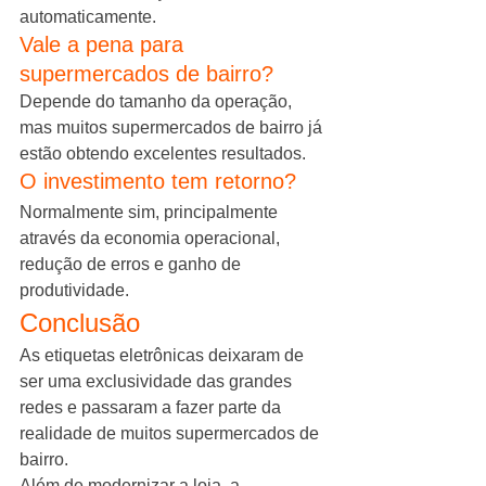
automaticamente.
Vale a pena para 
supermercados de bairro?
Depende do tamanho da operação, 
mas muitos supermercados de bairro já 
estão obtendo excelentes resultados.
O investimento tem retorno?
Normalmente sim, principalmente 
através da economia operacional, 
redução de erros e ganho de 
produtividade.
Conclusão
As etiquetas eletrônicas deixaram de 
ser uma exclusividade das grandes 
redes e passaram a fazer parte da 
realidade de muitos supermercados de 
bairro.
Além de modernizar a loja, a 