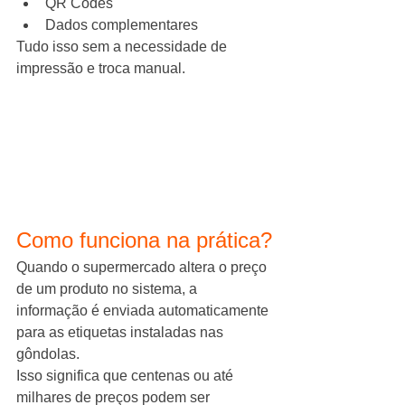
QR Codes
Dados complementares
Tudo isso sem a necessidade de 
impressão e troca manual.
Como funciona na prática?
Quando o supermercado altera o preço 
de um produto no sistema, a 
informação é enviada automaticamente 
para as etiquetas instaladas nas 
gôndolas.
Isso significa que centenas ou até 
milhares de preços podem ser 