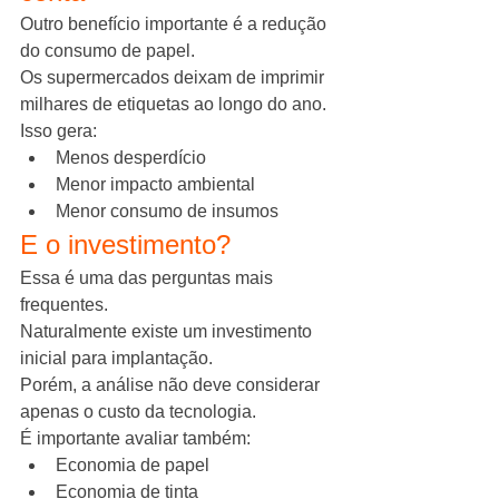
Outro benefício importante é a redução 
do consumo de papel.
Os supermercados deixam de imprimir 
milhares de etiquetas ao longo do ano.
Isso gera:
Menos desperdício
Menor impacto ambiental
Menor consumo de insumos
E o investimento?
Essa é uma das perguntas mais 
frequentes.
Naturalmente existe um investimento 
inicial para implantação.
Porém, a análise não deve considerar 
apenas o custo da tecnologia.
É importante avaliar também:
Economia de papel
Economia de tinta