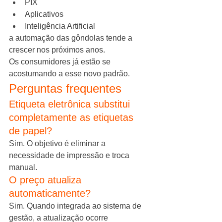
PIX
Aplicativos
Inteligência Artificial
a automação das gôndolas tende a 
crescer nos próximos anos.
Os consumidores já estão se 
acostumando a esse novo padrão.
Perguntas frequentes
Etiqueta eletrônica substitui 
completamente as etiquetas 
de papel?
Sim. O objetivo é eliminar a 
necessidade de impressão e troca 
manual.
O preço atualiza 
automaticamente?
Sim. Quando integrada ao sistema de 
gestão, a atualização ocorre 