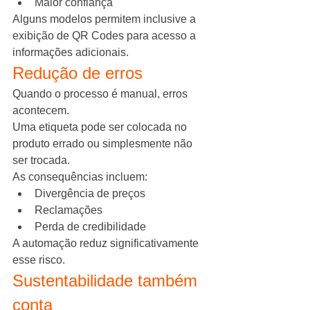
Maior confiança
Alguns modelos permitem inclusive a 
exibição de QR Codes para acesso a 
informações adicionais.
Redução de erros
Quando o processo é manual, erros 
acontecem.
Uma etiqueta pode ser colocada no 
produto errado ou simplesmente não 
ser trocada.
As consequências incluem:
Divergência de preços
Reclamações
Perda de credibilidade
A automação reduz significativamente 
esse risco.
Sustentabilidade também 
conta