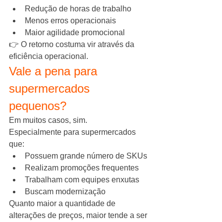
Redução de horas de trabalho
Menos erros operacionais
Maior agilidade promocional
👉 O retorno costuma vir através da 
eficiência operacional.
Vale a pena para 
supermercados 
pequenos?
Em muitos casos, sim.
Especialmente para supermercados 
que:
Possuem grande número de SKUs
Realizam promoções frequentes
Trabalham com equipes enxutas
Buscam modernização
Quanto maior a quantidade de 
alterações de preços, maior tende a ser 