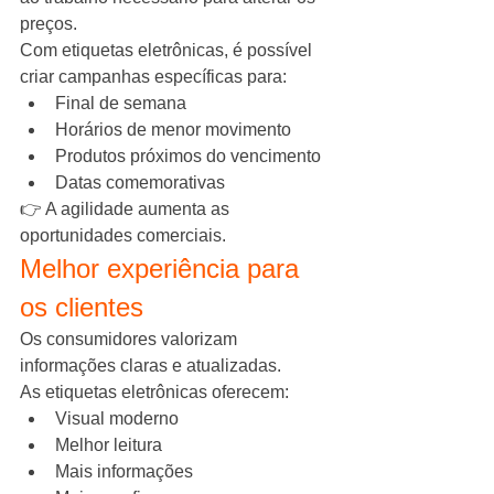
preços.
Com etiquetas eletrônicas, é possível 
criar campanhas específicas para:
Final de semana
Horários de menor movimento
Produtos próximos do vencimento
Datas comemorativas
👉 A agilidade aumenta as 
oportunidades comerciais.
Melhor experiência para 
os clientes
Os consumidores valorizam 
informações claras e atualizadas.
As etiquetas eletrônicas oferecem:
Visual moderno
Melhor leitura
Mais informações