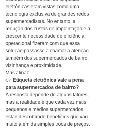
eletrônicas eram vistas como uma 
tecnologia exclusiva de grandes redes 
supermercadistas. No entanto, a 
redução dos custos de implantação e a 
crescente necessidade de eficiência 
operacional fizeram com que essa 
solução passasse a chamar a atenção 
também dos supermercados de bairro, 
vizinhança e proximidade.
Mas afinal:
👉 
Etiqueta eletrônica vale a pena 
para supermercados de bairro?
A resposta depende de alguns fatores, 
mas a realidade é que cada vez mais 
pequenos e médios supermercados 
estão descobrindo benefícios que vão 
muito além da simples troca de preços.