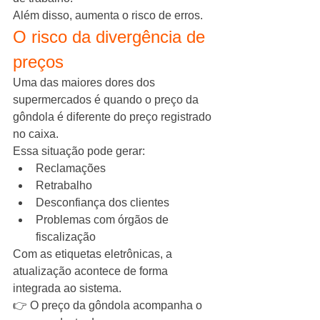
Além disso, aumenta o risco de erros.
O risco da divergência de 
preços
Uma das maiores dores dos 
supermercados é quando o preço da 
gôndola é diferente do preço registrado 
no caixa.
Essa situação pode gerar:
Reclamações
Retrabalho
Desconfiança dos clientes
Problemas com órgãos de 
fiscalização
Com as etiquetas eletrônicas, a 
atualização acontece de forma 
integrada ao sistema.
👉 O preço da gôndola acompanha o 