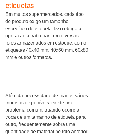
etiquetas
Em muitos supermercados, cada tipo 
de produto exige um tamanho 
específico de etiqueta. Isso obriga a 
operação a trabalhar com diversos 
rolos armazenados em estoque, como 
etiquetas 40x40 mm, 40x60 mm, 60x80 
mm e outros formatos.
Além da necessidade de manter vários 
modelos disponíveis, existe um 
problema comum: quando ocorre a 
troca de um tamanho de etiqueta para 
outro, frequentemente sobra uma 
quantidade de material no rolo anterior. 