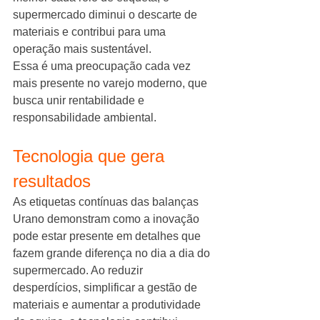
supermercado diminui o descarte de 
materiais e contribui para uma 
operação mais sustentável.
Essa é uma preocupação cada vez 
mais presente no varejo moderno, que 
busca unir rentabilidade e 
responsabilidade ambiental.
Tecnologia que gera 
resultados
As etiquetas contínuas das balanças 
Urano demonstram como a inovação 
pode estar presente em detalhes que 
fazem grande diferença no dia a dia do 
supermercado. Ao reduzir 
desperdícios, simplificar a gestão de 
materiais e aumentar a produtividade 