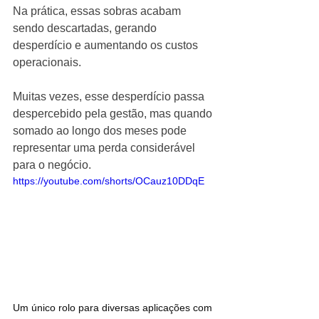
Na prática, essas sobras acabam 
sendo descartadas, gerando 
desperdício e aumentando os custos 
operacionais.
Muitas vezes, esse desperdício passa 
despercebido pela gestão, mas quando 
somado ao longo dos meses pode 
representar uma perda considerável 
para o negócio.
https://youtube.com/shorts/OCauz10DDqE
Um único rolo para diversas aplicações com 