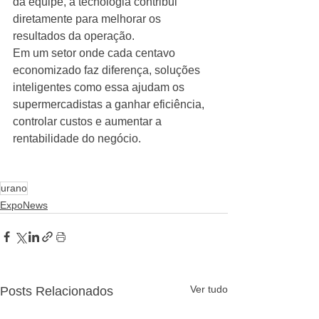
da equipe, a tecnologia contribui 
diretamente para melhorar os 
resultados da operação.
Em um setor onde cada centavo 
economizado faz diferença, soluções 
inteligentes como essa ajudam os 
supermercadistas a ganhar eficiência, 
controlar custos e aumentar a 
rentabilidade do negócio.
urano
ExpoNews
Ver tudo
Posts Relacionados