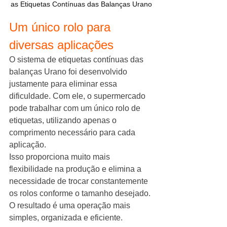
as Etiquetas Contínuas das Balanças Urano
Um único rolo para 
diversas aplicações
O sistema de etiquetas contínuas das 
balanças Urano foi desenvolvido 
justamente para eliminar essa 
dificuldade. Com ele, o supermercado 
pode trabalhar com um único rolo de 
etiquetas, utilizando apenas o 
comprimento necessário para cada 
aplicação.
Isso proporciona muito mais 
flexibilidade na produção e elimina a 
necessidade de trocar constantemente 
os rolos conforme o tamanho desejado.
O resultado é uma operação mais 
simples, organizada e eficiente.