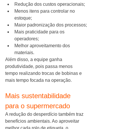
Redução dos custos operacionais;
Menos itens para controlar no 
estoque;
Maior padronização dos processos;
Mais praticidade para os 
operadores;
Melhor aproveitamento dos 
materiais.
Além disso, a equipe ganha 
produtividade, pois passa menos 
tempo realizando trocas de bobinas e 
mais tempo focada na operação.
Mais sustentabilidade 
para o supermercado
A redução do desperdício também traz 
benefícios ambientais. Ao aproveitar 
melhor cada rolo de etiqueta, o 