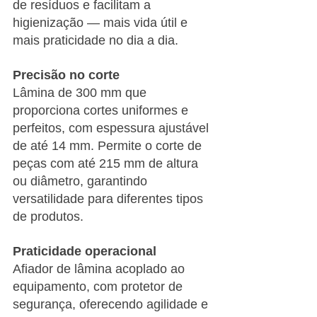
de resíduos e facilitam a 
higienização — mais vida útil e 
mais praticidade no dia a dia.
Precisão no corte
Lâmina de 300 mm que 
proporciona cortes uniformes e 
perfeitos, com espessura ajustável 
de até 14 mm. Permite o corte de 
peças com até 215 mm de altura 
ou diâmetro, garantindo 
versatilidade para diferentes tipos 
de produtos.
Praticidade operacional
Afiador de lâmina acoplado ao 
equipamento, com protetor de 
segurança, oferecendo agilidade e 