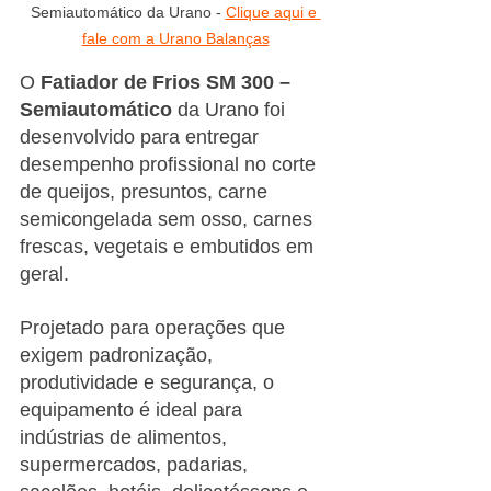
Semiautomático da Urano - 
Clique aqui e 
fale com a Urano Balanças
O 
Fatiador de Frios SM 300 – 
Semiautomático
 da Urano foi 
desenvolvido para entregar 
desempenho profissional no corte 
de queijos, presuntos, carne 
semicongelada sem osso, carnes 
frescas, vegetais e embutidos em 
geral.
Projetado para operações que 
exigem padronização, 
produtividade e segurança, o 
equipamento é ideal para 
indústrias de alimentos, 
supermercados, padarias, 