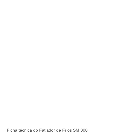
Ficha técnica do Fatiador de Frios SM 300 