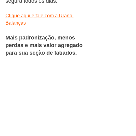
segura todos os dias.
Clique aqui e fale com a Urano 
Balanças
Mais padronização, menos 
perdas e mais valor agregado 
para sua seção de fatiados.