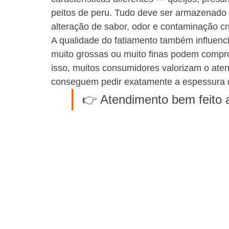
peitos de peru. Tudo deve ser armazenado 
alteração de sabor, odor e contaminação c
A qualidade do fatiamento também influencia
muito grossas ou muito finas podem compr
isso, muitos consumidores valorizam o aten
conseguem pedir exatamente a espessura 
👉 Atendimento bem feito 