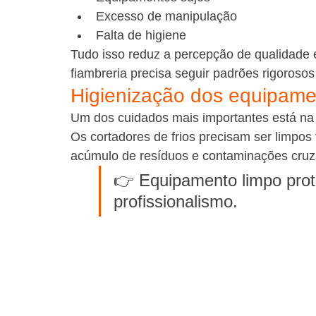
Excesso de manipulação
Falta de higiene
Tudo isso reduz a percepção de qualidade e 
fiambreria precisa seguir padrões rigoroso
Higienização dos equipame
Um dos cuidados mais importantes está na 
Os cortadores de frios precisam ser limpos
acúmulo de resíduos e contaminações cruza
👉 Equipamento limpo prot
profissionalismo.