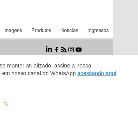
Imagens
Produtos
Notícias
Ingressos
r se manter atualizado, assine a nossa
o em nosso canal do WhatsApp
acessando aqui