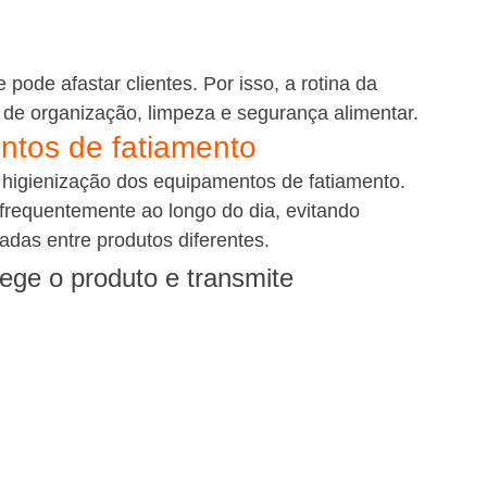
pode afastar clientes. Por isso, a rotina da 
s de organização, limpeza e segurança alimentar.
ntos de fatiamento
higienização dos equipamentos de fatiamento. 
 frequentemente ao longo do dia, evitando 
das entre produtos diferentes.
ege o produto e transmite 