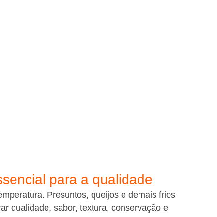
ssencial para a qualidade
emperatura. Presuntos, queijos e demais frios 
r qualidade, sabor, textura, conservação e 