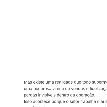
Mas existe uma realidade que todo superme
uma poderosa vitrine de vendas e fideliz
perdas invisíveis dentro da operação.
Isso acontece porque o setor trabalha diar