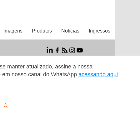
Imagens
Produtos
Notícias
Ingressos
r se manter atualizado, assine a nossa
o em nosso canal do WhatsApp
acessando aqui