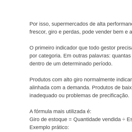
Por isso, supermercados de alta performa
frescor, giro e perdas, pode vender bem e a
O primeiro indicador que todo gestor preci
por categoria. Em outras palavras: quantas
dentro de um determinado período.
Produtos com alto giro normalmente indica
alinhada com a demanda. Produtos de baixo
inadequado ou problemas de precificação.
A fórmula mais utilizada é:
Giro de estoque = Quantidade vendida ÷ E
Exemplo prático: