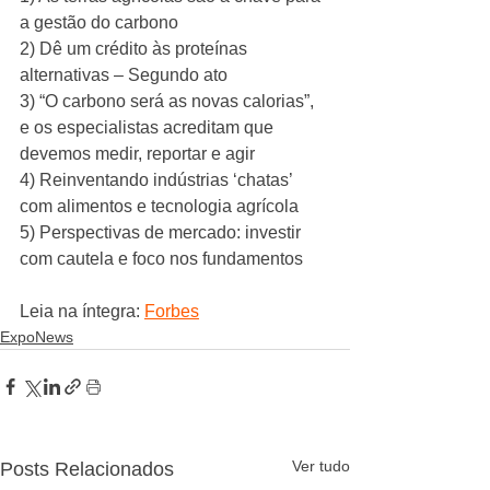
a gestão do carbono
2) Dê um crédito às proteínas 
alternativas – Segundo ato
3) “O carbono será as novas calorias”, 
e os especialistas acreditam que 
devemos medir, reportar e agir
4) Reinventando indústrias ‘chatas’ 
com alimentos e tecnologia agrícola
5) Perspectivas de mercado: investir 
com cautela e foco nos fundamentos
Leia na íntegra: 
Forbes
ExpoNews
Ver tudo
Posts Relacionados