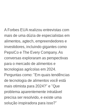
A Forbes EUA realizou entrevistas com 
mais de uma dúzia de especialistas em 
alimentos, agtech, empreendedores e 
investidores, incluindo gigantes como 
PepsiCo e The Every Company. As 
conversas exploraram as perspectivas 
para o mercado de alimentos e 
tecnologias agrícolas em 2024. 
Perguntas como: "Em quais tendências 
de tecnologia de alimentos você está 
mais otimista para 2024?" e "Que 
problema aparentemente intratável 
precisa ser resolvido, e existe uma 
solução inspiradora para isso?" 