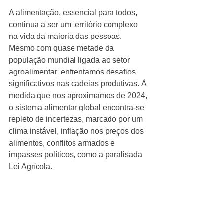
A alimentação, essencial para todos, 
continua a ser um território complexo 
na vida da maioria das pessoas. 
Mesmo com quase metade da 
população mundial ligada ao setor 
agroalimentar, enfrentamos desafios 
significativos nas cadeias produtivas. À 
medida que nos aproximamos de 2024, 
o sistema alimentar global encontra-se 
repleto de incertezas, marcado por um 
clima instável, inflação nos preços dos 
alimentos, conflitos armados e 
impasses políticos, como a paralisada 
Lei Agrícola.