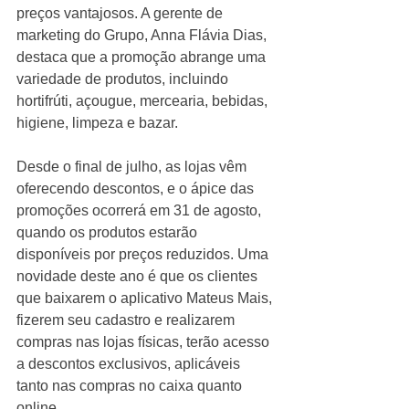
preços vantajosos. A gerente de 
marketing do Grupo, Anna Flávia Dias, 
destaca que a promoção abrange uma 
variedade de produtos, incluindo 
hortifrúti, açougue, mercearia, bebidas, 
higiene, limpeza e bazar.
Desde o final de julho, as lojas vêm 
oferecendo descontos, e o ápice das 
promoções ocorrerá em 31 de agosto, 
quando os produtos estarão 
disponíveis por preços reduzidos. Uma 
novidade deste ano é que os clientes 
que baixarem o aplicativo Mateus Mais, 
fizerem seu cadastro e realizarem 
compras nas lojas físicas, terão acesso 
a descontos exclusivos, aplicáveis 
tanto nas compras no caixa quanto 
online.