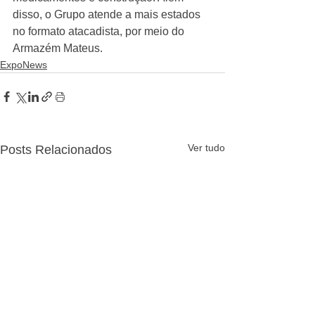
disso, o Grupo atende a mais estados 
no formato atacadista, por meio do 
Armazém Mateus.
ExpoNews
Ver tudo
Posts Relacionados