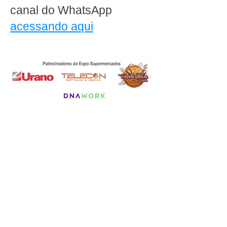
canal do WhatsApp
acessando aqui