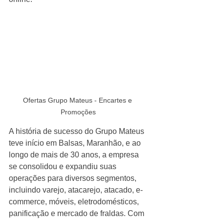
Ofertas Grupo Mateus - Encartes e 
Promoções
A história de sucesso do Grupo Mateus 
teve início em Balsas, Maranhão, e ao 
longo de mais de 30 anos, a empresa 
se consolidou e expandiu suas 
operações para diversos segmentos, 
incluindo varejo, atacarejo, atacado, e-
commerce, móveis, eletrodomésticos, 
panificação e mercado de fraldas. Com 