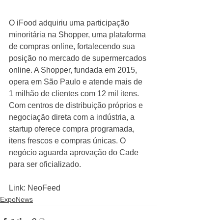
O iFood adquiriu uma participação 
minoritária na Shopper, uma plataforma 
de compras online, fortalecendo sua 
posição no mercado de supermercados 
online. A Shopper, fundada em 2015, 
opera em São Paulo e atende mais de 
1 milhão de clientes com 12 mil itens. 
Com centros de distribuição próprios e 
negociação direta com a indústria, a 
startup oferece compra programada, 
itens frescos e compras únicas. O 
negócio aguarda aprovação do Cade 
para ser oficializado.
Link: NeoFeed
ExpoNews