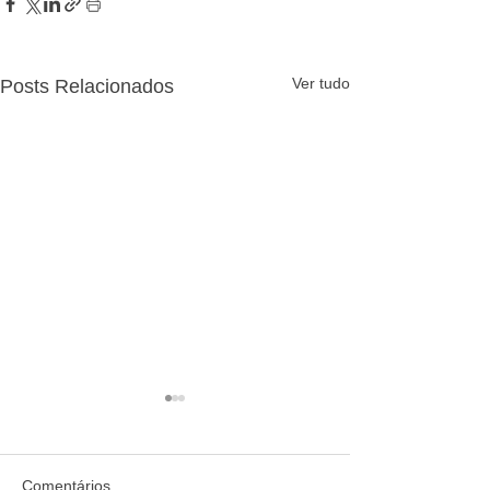
Ver tudo
Posts Relacionados
Comentários