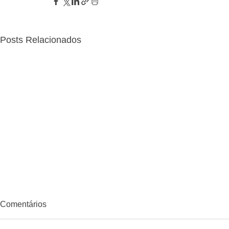
Posts Relacionados
Comentários