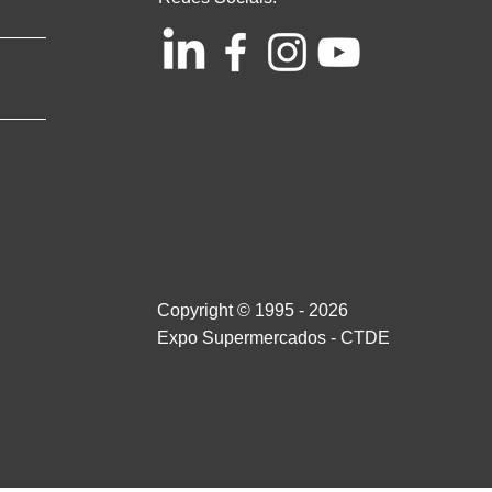
Copyright © 1995 - 2026
Expo Supermercados - CTDE