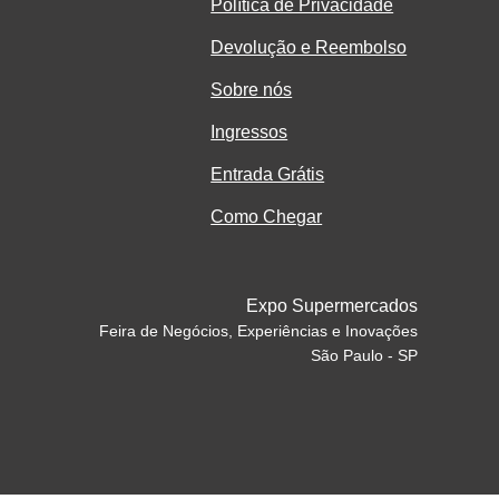
Política de Privacidade
Devolução e Reembolso
Sobre nós
Ingressos
Entrada Grátis
Como Chegar
Expo Supermercados
Feira de Negócios, Experiências e Inovações
São Paulo - SP