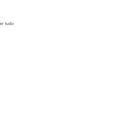
er tudo