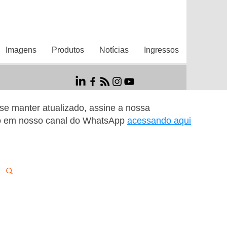
Imagens
Produtos
Notícias
Ingressos
r se manter atualizado, assine a nossa
o em nosso canal do WhatsApp
acessando aqui