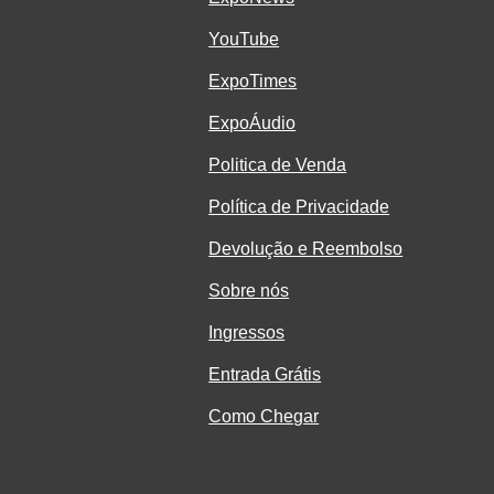
YouTube
ExpoTimes
ExpoÁudio
Politica de Venda
Política de Privacidade
Devolução e Reembolso
Sobre nós
Ingressos
Entrada Grátis
Como Chegar