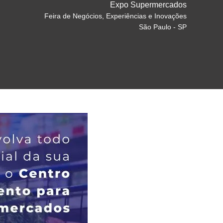
Expo Supermercados
Feira de Negócios, Experiências e Inovações
São Paulo - SP