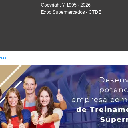
Copyright © 1995 - 2026
Expo Supermercados - CTDE
resa