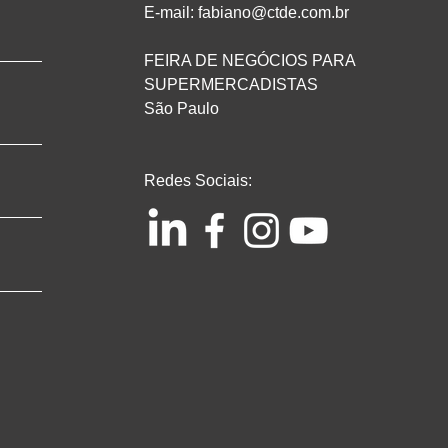
E-mail: fabiano@ctde.com.br
FEIRA DE NEGÓCIOS PARA
SUPERMERCADISTAS
São Paulo
Redes Sociais: