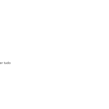
er tudo