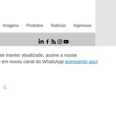
Imagens
Produtos
Notícias
Ingressos
r se manter atualizado, assine a nossa
o em nosso canal do WhatsApp
acessando aqui