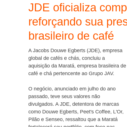
JDE oficializa com
reforçando sua pr
brasileiro de café
A Jacobs Douwe Egberts (JDE), empresa 
global de cafés e chás, concluiu a 
aquisição da Maratá, empresa brasileira de
café e chá pertencente ao Grupo JAV. 
O negócio, anunciado em julho do ano 
passado, teve seus valores não 
divulgados. A JDE, detentora de marcas 
como Douwe Egberts, Peet's Coffee, L'Or, 
Pilão e Senseo, ressaltou que a Maratá 