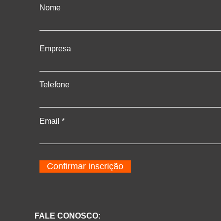
Nome
Empresa
Telefone
Email
Confirmar inscrição
FALE CONOSCO: