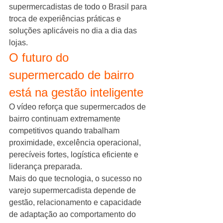
supermercadistas de todo o Brasil para 
troca de experiências práticas e 
soluções aplicáveis no dia a dia das 
lojas.
O futuro do 
supermercado de bairro 
está na gestão inteligente
O vídeo reforça que supermercados de 
bairro continuam extremamente 
competitivos quando trabalham 
proximidade, excelência operacional, 
perecíveis fortes, logística eficiente e 
liderança preparada.
Mais do que tecnologia, o sucesso no 
varejo supermercadista depende de 
gestão, relacionamento e capacidade 
de adaptação ao comportamento do 