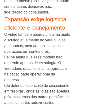
relacionamento e confiança continuam 
sendo fatores decisivos para 
fidelização do consumidor.
Expansão exige logística 
eficiente e planejamento
O vídeo também aborda um tema muito 
discutido atualmente no varejo: lojas 
autônomas, mercados compactos e 
operações em contêineres.
Felipe alerta que esse modelo não 
depende apenas de tecnologia. O 
verdadeiro desafio está na logística e 
na capacidade operacional da 
empresa.
Ele defende o conceito de crescimento 
em “espiral”, onde as lojas são abertas 
próximas umas das outras para facilitar 
abastecimento, reduzir custos 