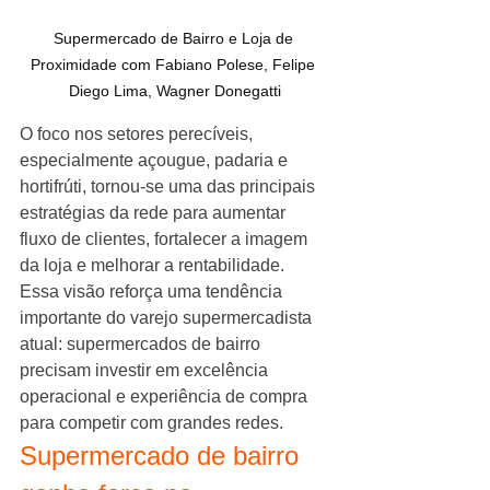
Supermercado de Bairro e Loja de 
Proximidade com Fabiano Polese, Felipe 
Diego Lima, Wagner Donegatti
O foco nos setores perecíveis, 
especialmente açougue, padaria e 
hortifrúti, tornou-se uma das principais 
estratégias da rede para aumentar 
fluxo de clientes, fortalecer a imagem 
da loja e melhorar a rentabilidade.
Essa visão reforça uma tendência 
importante do varejo supermercadista 
atual: supermercados de bairro 
precisam investir em excelência 
operacional e experiência de compra 
para competir com grandes redes.
Supermercado de bairro 