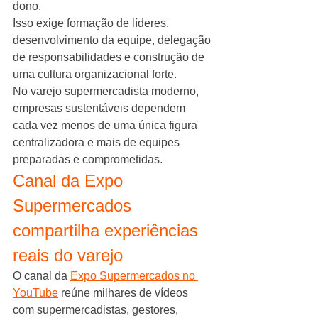
dono.
Isso exige formação de líderes, 
desenvolvimento da equipe, delegação 
de responsabilidades e construção de 
uma cultura organizacional forte.
No varejo supermercadista moderno, 
empresas sustentáveis dependem 
cada vez menos de uma única figura 
centralizadora e mais de equipes 
preparadas e comprometidas.
Canal da Expo 
Supermercados 
compartilha experiências 
reais do varejo
O canal da 
Expo Supermercados no 
YouTube
 reúne milhares de vídeos 
com supermercadistas, gestores, 