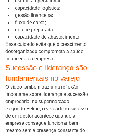
estrutura operacional;
capacidade logística;
gestão financeira;
fluxo de caixa;
equipe preparada;
capacidade de abastecimento.
Esse cuidado evita que o crescimento 
desorganizado comprometa a saúde 
financeira da empresa.
Sucessão e liderança são 
fundamentais no varejo
O vídeo também traz uma reflexão 
importante sobre liderança e sucessão 
empresarial no supermercado.
Segundo Felipe, o verdadeiro sucesso 
de um gestor acontece quando a 
empresa consegue funcionar bem 
mesmo sem a presença constante do 