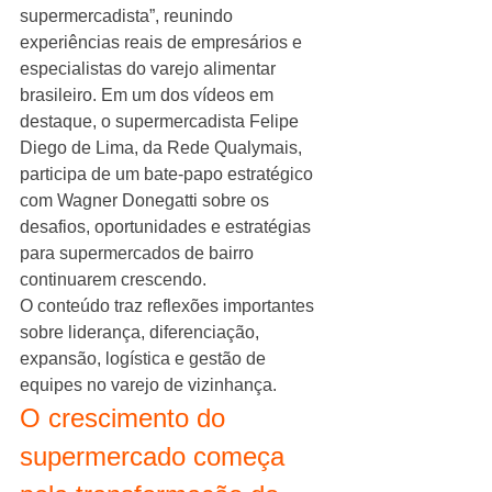
supermercadista”, reunindo 
experiências reais de empresários e 
especialistas do varejo alimentar 
brasileiro. Em um dos vídeos em 
destaque, o supermercadista Felipe 
Diego de Lima, da Rede Qualymais, 
participa de um bate-papo estratégico 
com Wagner Donegatti sobre os 
desafios, oportunidades e estratégias 
para supermercados de bairro 
continuarem crescendo.
O conteúdo traz reflexões importantes 
sobre liderança, diferenciação, 
expansão, logística e gestão de 
equipes no varejo de vizinhança.
O crescimento do 
supermercado começa 