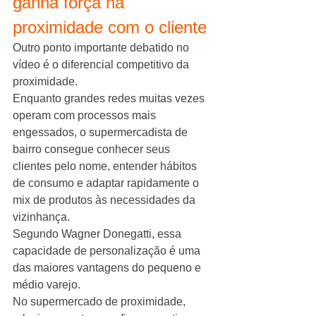
ganha força na 
proximidade com o cliente
Outro ponto importante debatido no 
vídeo é o diferencial competitivo da 
proximidade.
Enquanto grandes redes muitas vezes 
operam com processos mais 
engessados, o supermercadista de 
bairro consegue conhecer seus 
clientes pelo nome, entender hábitos 
de consumo e adaptar rapidamente o 
mix de produtos às necessidades da 
vizinhança.
Segundo Wagner Donegatti, essa 
capacidade de personalização é uma 
das maiores vantagens do pequeno e 
médio varejo.
No supermercado de proximidade, 