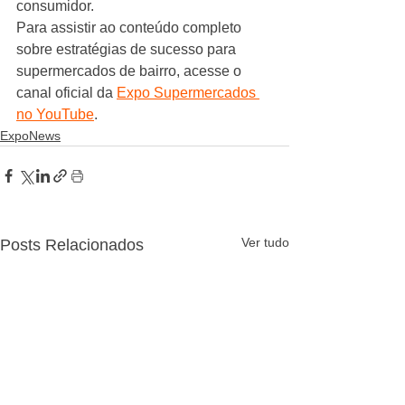
consumidor.
Para assistir ao conteúdo completo 
sobre estratégias de sucesso para 
supermercados de bairro, acesse o 
canal oficial da 
Expo Supermercados 
no YouTube
.
ExpoNews
Ver tudo
Posts Relacionados