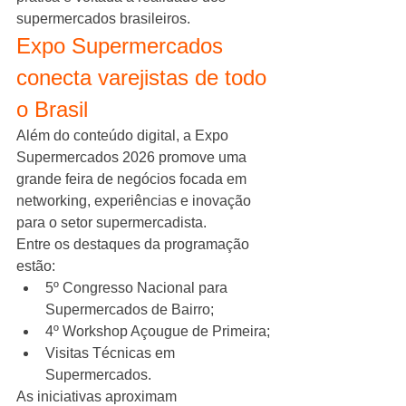
supermercados brasileiros.
Expo Supermercados 
conecta varejistas de todo 
o Brasil
Além do conteúdo digital, a Expo 
Supermercados 2026 promove uma 
grande feira de negócios focada em 
networking, experiências e inovação 
para o setor supermercadista.
Entre os destaques da programação 
estão:
5º Congresso Nacional para 
Supermercados de Bairro;
4º Workshop Açougue de Primeira;
Visitas Técnicas em 
Supermercados.
As iniciativas aproximam 