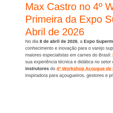
Max Castro no 4º 
Primeira da Expo 
Abril de 2026
No dia 
8 de abril de 2026
, a 
Expo Superm
conhecimento e inovação para o varejo su
maiores especialistas em carnes do Brasil: 
sua experiência técnica e didática no setor
instrutores
 do 
4º Workshop Açougue de 
inspiradora para açougueiros, gestores e pr