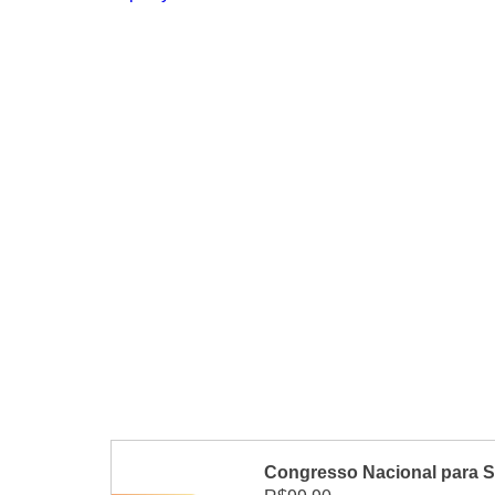
Congresso Nacional para Su