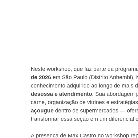
Neste workshop, que faz parte da programaç
de 2026
 em São Paulo (Distrito Anhembi), 
conhecimento adquirido ao longo de mais d
desossa e atendimento
. Sua abordagem pr
carne, organização de vitrines e estratégias
açougue
 dentro de supermercados — ofere
transformar essa seção em um diferencial c
A presença de Max Castro no workshop rep