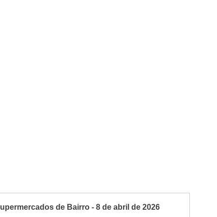
permercados de Bairro - 8 de abril de 2026