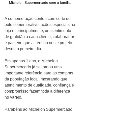
Michelon Supermercado
 com a família.
A comemoração contou com corte do 
bolo comemorativo, ações especiais na 
loja e, principalmente, um sentimento 
de gratidão a cada cliente, colaborador 
e parceiro que acreditou neste projeto 
desde o primeiro dia.
Em apenas 1 ano, o Michelon 
Supermercado já se tornou uma 
importante referência para as compras 
da população local, mostrando que 
atendimento de qualidade, confiança e 
compromisso fazem toda a diferença 
no varejo.
Parabéns ao Michelon Supermercado 