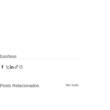
ExpoNews
Ver tudo
Posts Relacionados