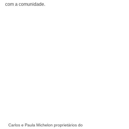
com a comunidade.
Carlos e Paula Michelon proprietários do 