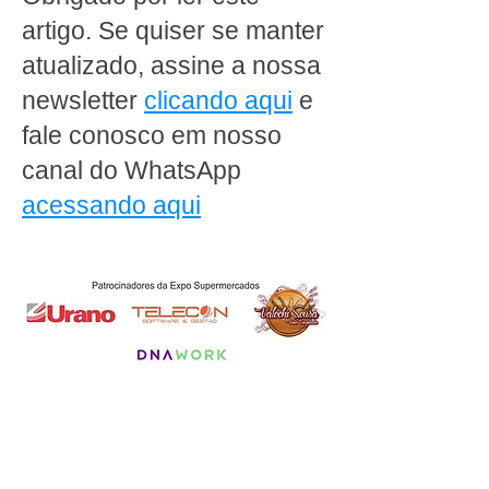
artigo. Se quiser se manter
atualizado, assine a nossa
newsletter
clicando aqui
e
fale conosco em nosso
canal do WhatsApp
acessando aqui