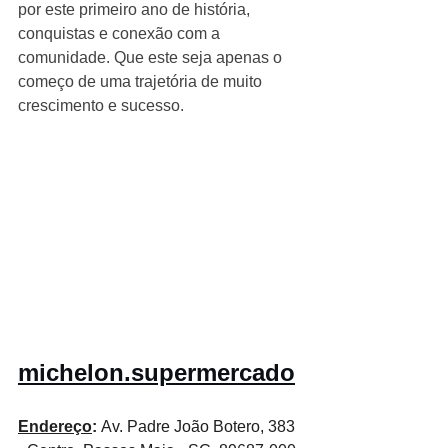
por este primeiro ano de história, 
conquistas e conexão com a 
comunidade. Que este seja apenas o 
começo de uma trajetória de muito 
crescimento e sucesso.
michelon.supermercado
Endereço
: 
Av. Padre João Botero, 383 