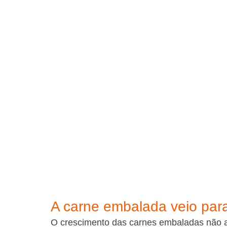
A carne embalada veio para
O crescimento das carnes embaladas não 