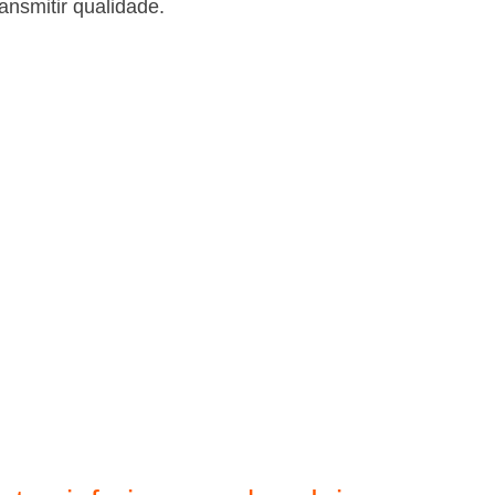
ansmitir qualidade.