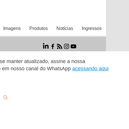
Imagens
Produtos
Notícias
Ingressos
r se manter atualizado, assine a nossa
o em nosso canal do WhatsApp
acessando aqui