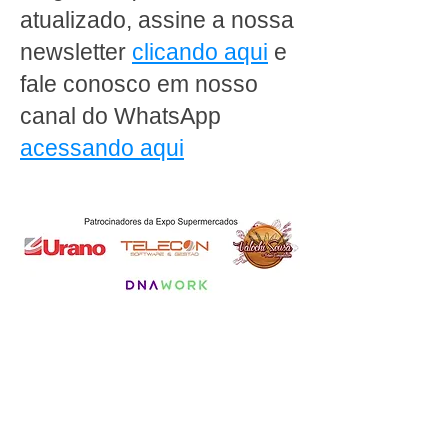
atualizado, assine a nossa
newsletter
clicando aqui
e
fale conosco em nosso
canal do WhatsApp
acessando aqui