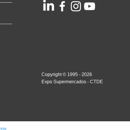
Copyright © 1995 - 2026
Expo Supermercados - CTDE
resa