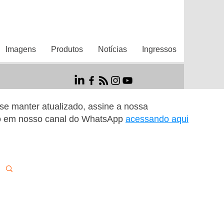
Imagens
Produtos
Notícias
Ingressos
r se manter atualizado, assine a nossa
o em nosso canal do WhatsApp
acessando aqui