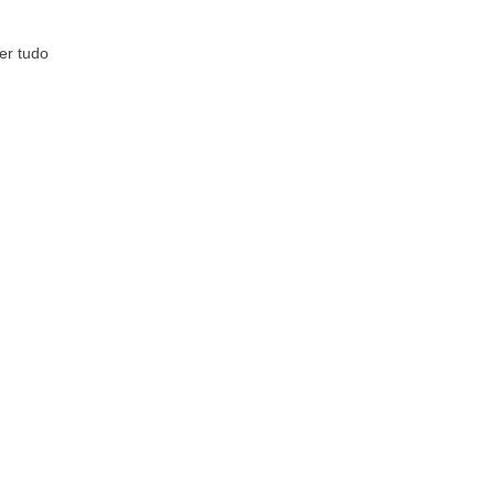
er tudo