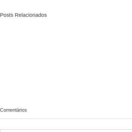
Posts Relacionados
Comentários