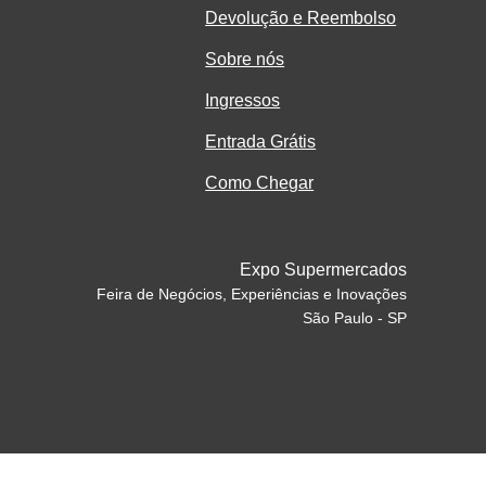
Devolução e Reembolso
Sobre nós
Ingressos
Entrada Grátis
Como Chegar
Expo Supermercados
Feira de Negócios, Experiências e Inovações
São Paulo - SP