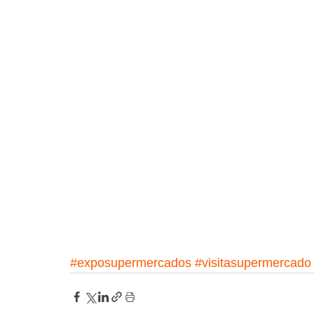
#exposupermercados
#visitasupermercado