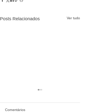
Ver tudo
Posts Relacionados
Comentários