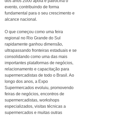
dos anos 2000 apoia e patrocina o 
evento, contribuindo de forma 
fundamental para o seu crescimento e 
alcance nacional.
O que começou como uma feira 
regional no Rio Grande do Sul 
rapidamente ganhou dimensão, 
ultrapassando fronteiras estaduais e se 
consolidando como uma das mais 
importantes plataformas de negócios, 
relacionamento e capacitação para 
supermercadistas de todo o Brasil. Ao 
longo dos anos, a Expo 
Supermercados evoluiu, promovendo 
feiras de negócios, encontros de 
supermercadistas, workshops 
especializados, visitas técnicas a 
supermercados e muitas outras 