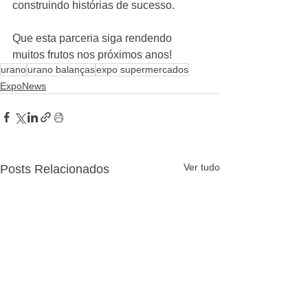
construindo histórias de sucesso.
Que esta parceria siga rendendo 
muitos frutos nos próximos anos!
urano
urano balanças
expo supermercados
ExpoNews
Ver tudo
Posts Relacionados