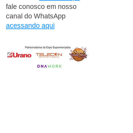
fale conosco em nosso
canal do WhatsApp
acessando aqui