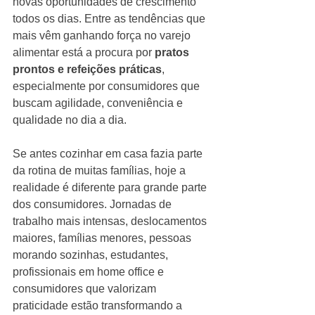
novas oportunidades de crescimento 
todos os dias. Entre as tendências que 
mais vêm ganhando força no varejo 
alimentar está a procura por 
pratos 
prontos e refeições práticas
, 
especialmente por consumidores que 
buscam agilidade, conveniência e 
qualidade no dia a dia.
Se antes cozinhar em casa fazia parte 
da rotina de muitas famílias, hoje a 
realidade é diferente para grande parte 
dos consumidores. Jornadas de 
trabalho mais intensas, deslocamentos 
maiores, famílias menores, pessoas 
morando sozinhas, estudantes, 
profissionais em home office e 
consumidores que valorizam 
praticidade estão transformando a 