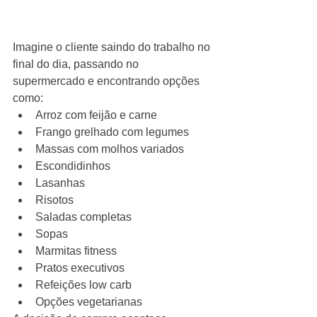
Imagine o cliente saindo do trabalho no 
final do dia, passando no 
supermercado e encontrando opções 
como:
Arroz com feijão e carne
Frango grelhado com legumes
Massas com molhos variados
Escondidinhos
Lasanhas
Risotos
Saladas completas
Sopas
Marmitas fitness
Pratos executivos
Refeições low carb
Opções vegetarianas