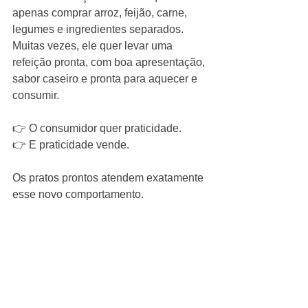
apenas comprar arroz, feijão, carne, 
legumes e ingredientes separados. 
Muitas vezes, ele quer levar uma 
refeição pronta, com boa apresentação, 
sabor caseiro e pronta para aquecer e 
consumir.
👉 O consumidor quer praticidade.
👉 E praticidade vende.
Os pratos prontos atendem exatamente 
esse novo comportamento.