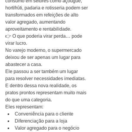
consumo em setores como açougue, 
hortifrúti, padaria e rotisseria podem ser 
transformados em refeições de alto 
valor agregado, aumentando 
aproveitamento e rentabilidade.
👉 O que poderia virar perda… pode 
virar lucro.
No varejo moderno, o supermercado 
deixou de ser apenas um lugar para 
abastecer a casa.
Ele passou a ser também um lugar 
para resolver necessidades imediatas.
E dentro dessa nova realidade, os 
pratos prontos representam muito mais 
do que uma categoria.
Eles representam:
Conveniência para o cliente
Diferenciação para a loja
Valor agregado para o negócio