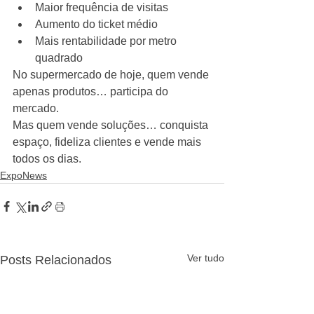
Maior frequência de visitas
Aumento do ticket médio
Mais rentabilidade por metro 
quadrado
No supermercado de hoje, quem vende 
apenas produtos… participa do 
mercado.
Mas quem vende soluções… conquista 
espaço, fideliza clientes e vende mais 
todos os dias.
ExpoNews
Ver tudo
Posts Relacionados