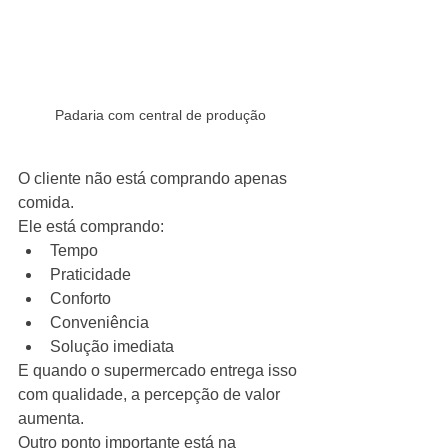
Padaria com central de produção
O cliente não está comprando apenas 
comida.
Ele está comprando:
Tempo
Praticidade
Conforto
Conveniência
Solução imediata
E quando o supermercado entrega isso 
com qualidade, a percepção de valor 
aumenta.
Outro ponto importante está na 