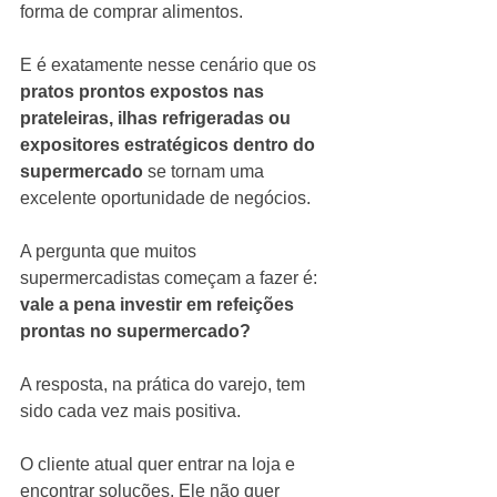
forma de comprar alimentos.
E é exatamente nesse cenário que os 
pratos prontos expostos nas 
prateleiras, ilhas refrigeradas ou 
expositores estratégicos dentro do 
supermercado
 se tornam uma 
excelente oportunidade de negócios.
A pergunta que muitos 
supermercadistas começam a fazer é: 
vale a pena investir em refeições 
prontas no supermercado?
A resposta, na prática do varejo, tem 
sido cada vez mais positiva.
O cliente atual quer entrar na loja e 
encontrar soluções. Ele não quer 