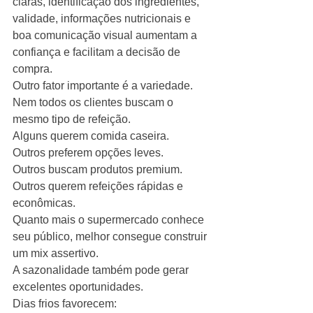
claras, identificação dos ingredientes, 
validade, informações nutricionais e 
boa comunicação visual aumentam a 
confiança e facilitam a decisão de 
compra.
Outro fator importante é a variedade.
Nem todos os clientes buscam o 
mesmo tipo de refeição.
Alguns querem comida caseira.
Outros preferem opções leves.
Outros buscam produtos premium.
Outros querem refeições rápidas e 
econômicas.
Quanto mais o supermercado conhece 
seu público, melhor consegue construir 
um mix assertivo.
A sazonalidade também pode gerar 
excelentes oportunidades.
Dias frios favorecem: