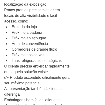
localização da exposição.
Pratos prontos precisam estar em 
locais de alta visibilidade e fácil 
acesso, como:
Entrada da loja
Próximo à padaria
Próximo ao açougue
Área de conveniência
Corredores de grande fluxo
Próximo aos caixas
Ilhas refrigeradas estratégicas
O cliente precisa enxergar rapidamente 
que aquela solução existe.
👉 Produto escondido dificilmente gera 
seu máximo potencial.
A apresentação também faz toda a 
diferença.
Embalagens bem feitas, etiquetas 