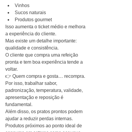
Vinhos
Sucos naturais
Produtos gourmet
Isso aumenta o ticket médio e melhora 
a experiência do cliente.
Mas existe um detalhe importante: 
qualidade e consistência.
O cliente que compra uma refeição 
pronta e tem boa experiência tende a 
voltar.
👉 Quem compra e gosta… recompra.
Por isso, trabalhar sabor, 
padronização, temperatura, validade, 
apresentação e reposição é 
fundamental.
Além disso, os pratos prontos podem 
ajudar a reduzir perdas internas.
Produtos próximos ao ponto ideal de 