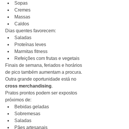
Sopas
Cremes
Massas
Caldos
Dias quentes favorecem:
Saladas
Proteínas leves
Marmitas fitness
Refeições com frutas e vegetais
Finais de semana, feriados e horários 
de pico também aumentam a procura.
Outra grande oportunidade está no 
cross merchandising
.
Pratos prontos podem ser expostos 
próximos de:
Bebidas geladas
Sobremesas
Saladas
Pães artesanais