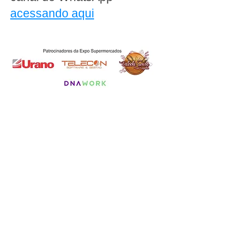
acessando aqui