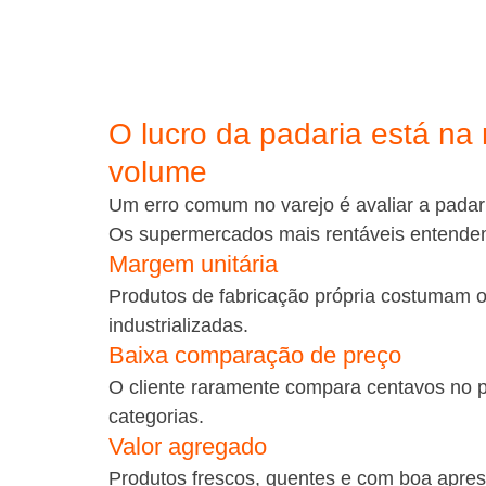
O lucro da padaria está n
volume
Um erro comum no varejo é avaliar a padar
Os supermercados mais rentáveis entendem
Margem unitária
Produtos de fabricação própria costumam o
industrializadas.
Baixa comparação de preço
O cliente raramente compara centavos no 
categorias.
Valor agregado
Produtos frescos, quentes e com boa apre