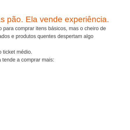
s pão. Ela vende experiência.
para comprar itens básicos, mas o cheiro de 
gados e produtos quentes despertam algo 
 ticket médio.
ia tende a comprar mais: