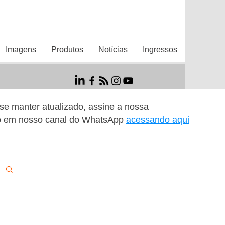
Imagens
Produtos
Notícias
Ingressos
r se manter atualizado, assine a nossa
o em nosso canal do WhatsApp
acessando aqui