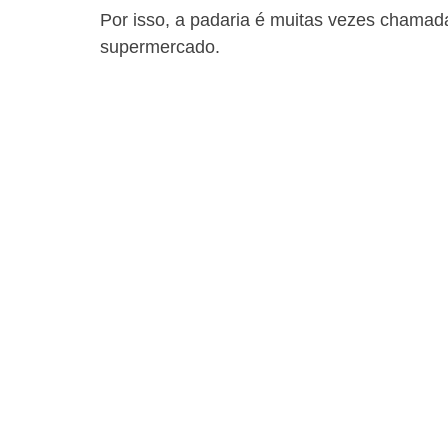
Por isso, a padaria é muitas vezes chamada 
supermercado.