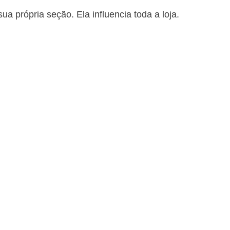
a própria seção. Ela influencia toda a loja.