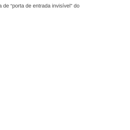
de “porta de entrada invisível” do 