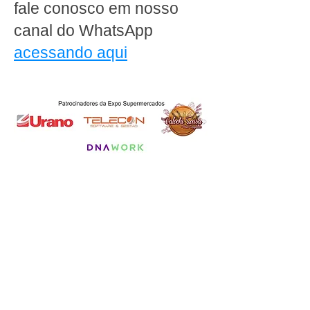
fale conosco em nosso
canal do WhatsApp
acessando aqui