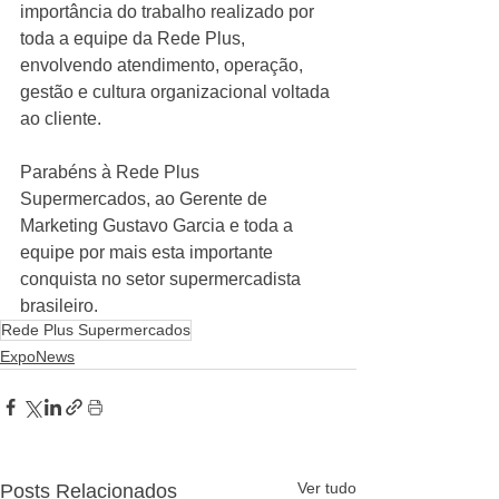
importância do trabalho realizado por 
toda a equipe da Rede Plus, 
envolvendo atendimento, operação, 
gestão e cultura organizacional voltada 
ao cliente.
Parabéns à Rede Plus 
Supermercados, ao Gerente de 
Marketing Gustavo Garcia e toda a 
equipe por mais esta importante 
conquista no setor supermercadista 
brasileiro.
Rede Plus Supermercados
ExpoNews
Ver tudo
Posts Relacionados