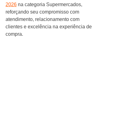
2026
 na categoria Supermercados, 
reforçando seu compromisso com 
atendimento, relacionamento com 
clientes e excelência na experiência de 
compra.