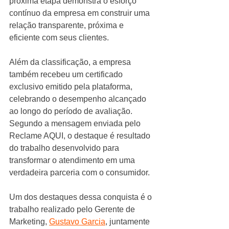
próxima etapa demonstra o esforço 
contínuo da empresa em construir uma 
relação transparente, próxima e 
eficiente com seus clientes.
Além da classificação, a empresa 
também recebeu um certificado 
exclusivo emitido pela plataforma, 
celebrando o desempenho alcançado 
ao longo do período de avaliação. 
Segundo a mensagem enviada pelo 
Reclame AQUI, o destaque é resultado 
do trabalho desenvolvido para 
transformar o atendimento em uma 
verdadeira parceria com o consumidor.
Um dos destaques dessa conquista é o 
trabalho realizado pelo Gerente de 
Marketing, 
Gustavo Garcia
, juntamente 