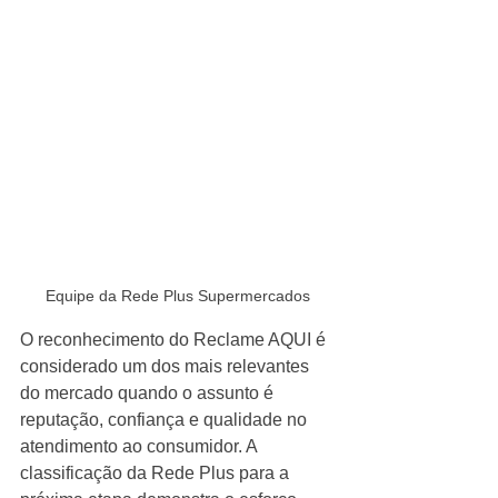
Equipe da Rede Plus Supermercados
O reconhecimento do Reclame AQUI é 
considerado um dos mais relevantes 
do mercado quando o assunto é 
reputação, confiança e qualidade no 
atendimento ao consumidor. A 
classificação da Rede Plus para a 