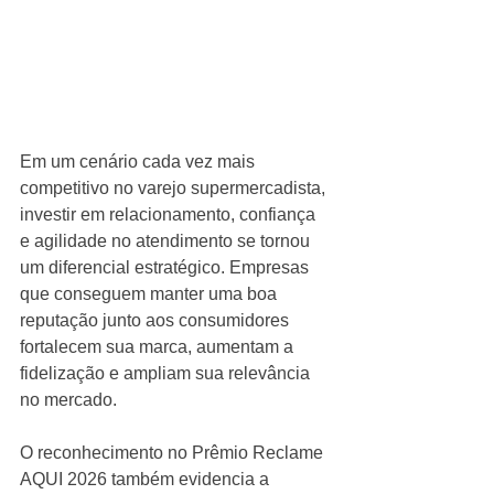
Em um cenário cada vez mais 
competitivo no varejo supermercadista, 
investir em relacionamento, confiança 
e agilidade no atendimento se tornou 
um diferencial estratégico. Empresas 
que conseguem manter uma boa 
reputação junto aos consumidores 
fortalecem sua marca, aumentam a 
fidelização e ampliam sua relevância 
no mercado.
O reconhecimento no Prêmio Reclame 
AQUI 2026 também evidencia a 