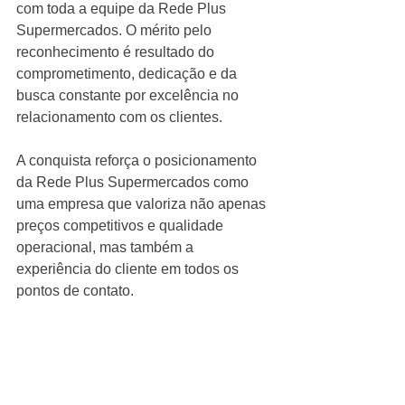
com toda a equipe da Rede Plus 
Supermercados. O mérito pelo 
reconhecimento é resultado do 
comprometimento, dedicação e da 
busca constante por excelência no 
relacionamento com os clientes.
A conquista reforça o posicionamento 
da Rede Plus Supermercados como 
uma empresa que valoriza não apenas 
preços competitivos e qualidade 
operacional, mas também a 
experiência do cliente em todos os 
pontos de contato.