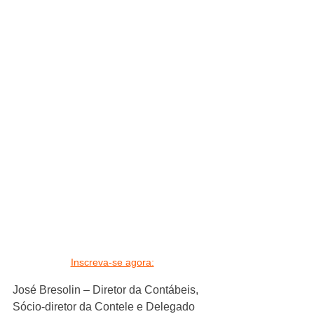
Inscreva-se agora:
José Bresolin – Diretor da Contábeis, 
Sócio-diretor da Contele e Delegado 