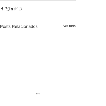
Ver tudo
Posts Relacionados