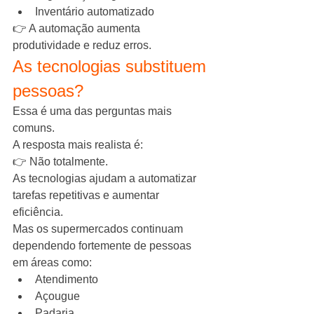
Inventário automatizado
👉 A automação aumenta 
produtividade e reduz erros.
As tecnologias substituem 
pessoas?
Essa é uma das perguntas mais 
comuns.
A resposta mais realista é:
👉 Não totalmente.
As tecnologias ajudam a automatizar 
tarefas repetitivas e aumentar 
eficiência.
Mas os supermercados continuam 
dependendo fortemente de pessoas 
em áreas como:
Atendimento
Açougue
Padaria