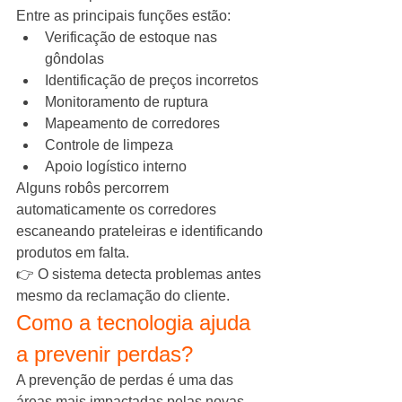
Entre as principais funções estão:
Verificação de estoque nas 
gôndolas
Identificação de preços incorretos
Monitoramento de ruptura
Mapeamento de corredores
Controle de limpeza
Apoio logístico interno
Alguns robôs percorrem 
automaticamente os corredores 
escaneando prateleiras e identificando 
produtos em falta.
👉 O sistema detecta problemas antes 
mesmo da reclamação do cliente.
Como a tecnologia ajuda 
a prevenir perdas?
A prevenção de perdas é uma das 
áreas mais impactadas pelas novas 