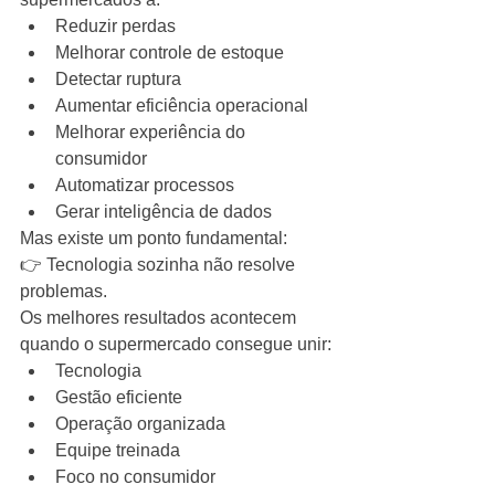
Reduzir perdas
Melhorar controle de estoque
Detectar ruptura
Aumentar eficiência operacional
Melhorar experiência do 
consumidor
Automatizar processos
Gerar inteligência de dados
Mas existe um ponto fundamental:
👉 Tecnologia sozinha não resolve 
problemas.
Os melhores resultados acontecem 
quando o supermercado consegue unir:
Tecnologia
Gestão eficiente
Operação organizada
Equipe treinada
Foco no consumidor