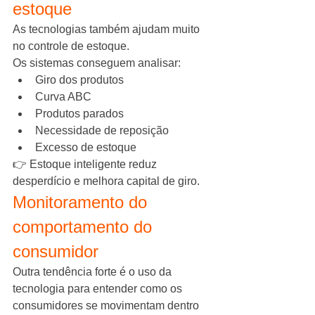
estoque
As tecnologias também ajudam muito 
no controle de estoque.
Os sistemas conseguem analisar:
Giro dos produtos
Curva ABC
Produtos parados
Necessidade de reposição
Excesso de estoque
👉 Estoque inteligente reduz 
desperdício e melhora capital de giro.
Monitoramento do 
comportamento do 
consumidor
Outra tendência forte é o uso da 
tecnologia para entender como os 
consumidores se movimentam dentro 