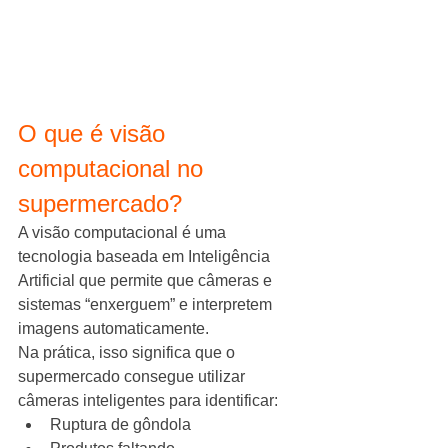
O que é visão 
computacional no 
supermercado?
A visão computacional é uma 
tecnologia baseada em Inteligência 
Artificial que permite que câmeras e 
sistemas “enxerguem” e interpretem 
imagens automaticamente.
Na prática, isso significa que o 
supermercado consegue utilizar 
câmeras inteligentes para identificar:
Ruptura de gôndola