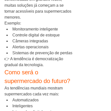
muitas soluções já começam a se 
tornar acessíveis para supermercados 
menores.
Exemplo:
Monitoramento inteligente
Controle digital de estoque
Câmeras integradas
Alertas operacionais
Sistemas de prevenção de perdas
👉 A tendência é democratização 
gradual da tecnologia.
Como será o 
supermercado do futuro?
As tendências mundiais mostram 
supermercados cada vez mais:
Automatizados
Inteligentes