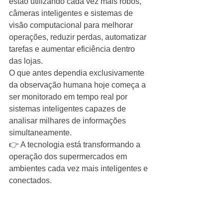
estão utilizando cada vez mais robôs, 
câmeras inteligentes e sistemas de 
visão computacional para melhorar 
operações, reduzir perdas, automatizar 
tarefas e aumentar eficiência dentro 
das lojas.
O que antes dependia exclusivamente 
da observação humana hoje começa a 
ser monitorado em tempo real por 
sistemas inteligentes capazes de 
analisar milhares de informações 
simultaneamente.
👉 A tecnologia está transformando a 
operação dos supermercados em 
ambientes cada vez mais inteligentes e 
conectados.