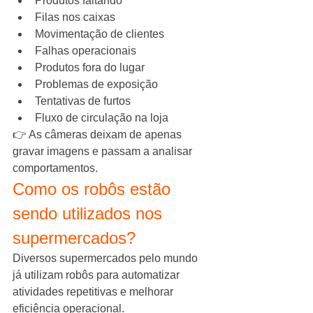
Produtos faltando
Filas nos caixas
Movimentação de clientes
Falhas operacionais
Produtos fora do lugar
Problemas de exposição
Tentativas de furtos
Fluxo de circulação na loja
👉 As câmeras deixam de apenas 
gravar imagens e passam a analisar 
comportamentos.
Como os robôs estão 
sendo utilizados nos 
supermercados?
Diversos supermercados pelo mundo 
já utilizam robôs para automatizar 
atividades repetitivas e melhorar 
eficiência operacional.