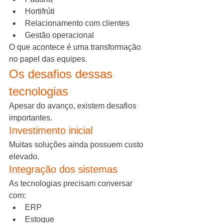
Hortifrúti
Relacionamento com clientes
Gestão operacional
O que acontece é uma transformação 
no papel das equipes.
Os desafios dessas 
tecnologias
Apesar do avanço, existem desafios 
importantes.
Investimento inicial
Muitas soluções ainda possuem custo 
elevado.
Integração dos sistemas
As tecnologias precisam conversar 
com:
ERP
Estoque