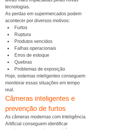
tecnologias.
As perdas em supermercados podem 
acontecer por diversos motivos:
Furtos
Ruptura
Produtos vencidos
Falhas operacionais
Erros de estoque
Quebras
Problemas de exposição
Hoje, sistemas inteligentes conseguem 
monitorar essas situações em tempo 
real.
Câmeras inteligentes e 
prevenção de furtos
As câmeras modernas com Inteligência 
Artificial conseguem identificar 