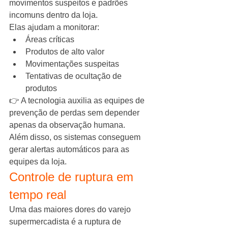
movimentos suspeitos e padrões 
incomuns dentro da loja.
Elas ajudam a monitorar:
Áreas críticas
Produtos de alto valor
Movimentações suspeitas
Tentativas de ocultação de 
produtos
👉 A tecnologia auxilia as equipes de 
prevenção de perdas sem depender 
apenas da observação humana.
Além disso, os sistemas conseguem 
gerar alertas automáticos para as 
equipes da loja.
Controle de ruptura em 
tempo real
Uma das maiores dores do varejo 
supermercadista é a ruptura de 