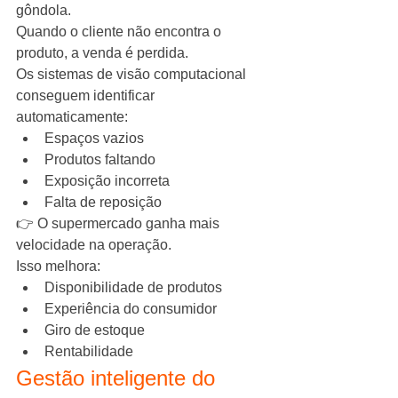
gôndola.
Quando o cliente não encontra o 
produto, a venda é perdida.
Os sistemas de visão computacional 
conseguem identificar 
automaticamente:
Espaços vazios
Produtos faltando
Exposição incorreta
Falta de reposição
👉 O supermercado ganha mais 
velocidade na operação.
Isso melhora:
Disponibilidade de produtos
Experiência do consumidor
Giro de estoque
Rentabilidade
Gestão inteligente do 