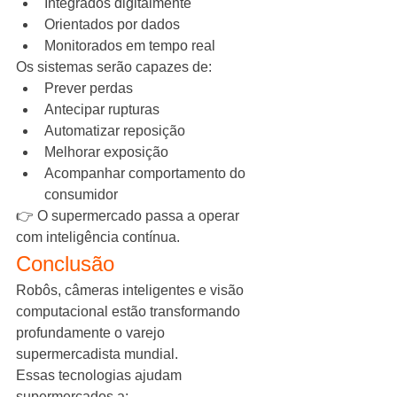
Integrados digitalmente
Orientados por dados
Monitorados em tempo real
Os sistemas serão capazes de:
Prever perdas
Antecipar rupturas
Automatizar reposição
Melhorar exposição
Acompanhar comportamento do 
consumidor
👉 O supermercado passa a operar 
com inteligência contínua.
Conclusão
Robôs, câmeras inteligentes e visão 
computacional estão transformando 
profundamente o varejo 
supermercadista mundial.
Essas tecnologias ajudam 
supermercados a: