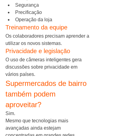
Segurança
Precificação
Operação da loja
Treinamento da equipe
Os colaboradores precisam aprender a 
utilizar os novos sistemas.
Privacidade e legislação
O uso de câmeras inteligentes gera 
discussões sobre privacidade em 
vários países.
Supermercados de bairro 
também podem 
aproveitar?
Sim.
Mesmo que tecnologias mais 
avançadas ainda estejam 
concentradas em grandes redes, 