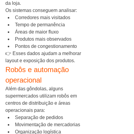
da loja.
Os sistemas conseguem analisar:
Corredores mais visitados
Tempo de permanência
Áreas de maior fluxo
Produtos mais observados
Pontos de congestionamento
👉 Esses dados ajudam a melhorar 
layout e exposição dos produtos.
Robôs e automação 
operacional
Além das gôndolas, alguns 
supermercados utilizam robôs em 
centros de distribuição e áreas 
operacionais para:
Separação de pedidos
Movimentação de mercadorias
Organização logística