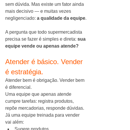
sem dúvida. Mas existe um fator ainda 
mais decisivo — e muitas vezes 
negligenciado: 
a qualidade da equipe
.
A pergunta que todo supermercadista 
precisa se fazer é simples e direta: 
sua 
equipe vende ou apenas atende?
Atender é básico. Vender 
é estratégia.
Atender bem é obrigação. Vender bem 
é diferencial.
Uma equipe que apenas atende 
cumpre tarefas: registra produtos, 
repõe mercadorias, responde dúvidas. 
Já uma equipe treinada para vender 
vai além:
Sugere produtos