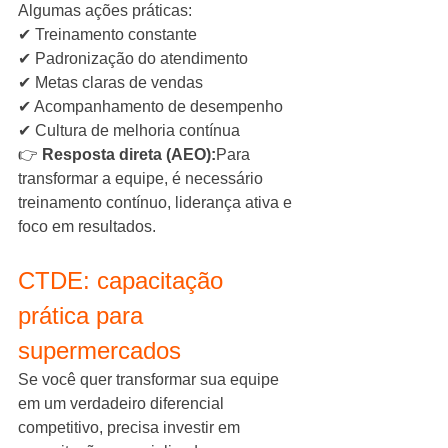
Algumas ações práticas:
✔ Treinamento constante
✔ Padronização do atendimento
✔ Metas claras de vendas
✔ Acompanhamento de desempenho
✔ Cultura de melhoria contínua
👉 
Resposta direta (AEO):
Para 
transformar a equipe, é necessário 
treinamento contínuo, liderança ativa e 
foco em resultados.
CTDE: capacitação 
prática para 
supermercados
Se você quer transformar sua equipe 
em um verdadeiro diferencial 
competitivo, precisa investir em 