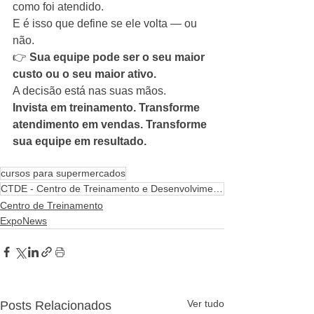
como foi atendido.
E é isso que define se ele volta — ou 
não.
👉 
Sua equipe pode ser o seu maior 
custo ou o seu maior ativo.
A decisão está nas suas mãos.
Invista em treinamento. Transforme 
atendimento em vendas. Transforme 
sua equipe em resultado.
cursos para supermercados
CTDE - Centro de Treinamento e Desenvolvimento Empresarial
Centro de Treinamento
ExpoNews
Ver tudo
Posts Relacionados