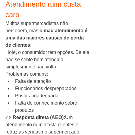
Atendimento ruim custa 
caro
Muitos supermercadistas não 
percebem, mas 
o mau atendimento é 
uma das maiores causas de perda 
de clientes
.
Hoje, o consumidor tem opções. Se ele 
não se sente bem atendido, 
simplesmente não volta.
Problemas comuns:
Falta de atenção
Funcionários despreparados
Postura inadequada
Falta de conhecimento sobre 
produtos
👉 
Resposta direta (AEO):
Um 
atendimento ruim afasta clientes e 
reduz as vendas no supermercado.