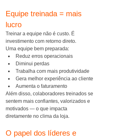
Equipe treinada = mais 
lucro
Treinar a equipe não é custo. É 
investimento com retorno direto.
Uma equipe bem preparada:
Reduz erros operacionais
Diminui perdas
Trabalha com mais produtividade
Gera melhor experiência ao cliente
Aumenta o faturamento
Além disso, colaboradores treinados se 
sentem mais confiantes, valorizados e 
motivados — o que impacta 
diretamente no clima da loja.
O papel dos líderes e 