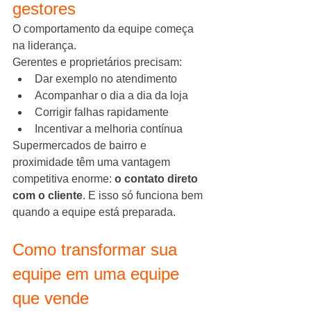
gestores
O comportamento da equipe começa 
na liderança.
Gerentes e proprietários precisam:
Dar exemplo no atendimento
Acompanhar o dia a dia da loja
Corrigir falhas rapidamente
Incentivar a melhoria contínua
Supermercados de bairro e 
proximidade têm uma vantagem 
competitiva enorme: 
o contato direto 
com o cliente
. E isso só funciona bem 
quando a equipe está preparada.
Como transformar sua 
equipe em uma equipe 
que vende