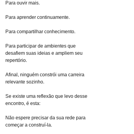
Para ouvir mais.
Para aprender continuamente.
Para compartilhar conhecimento.
Para participar de ambientes que 
desafiem suas ideias e ampliem seu 
repertório.
Afinal, ninguém constrói uma carreira 
relevante sozinho.
Se existe uma reflexão que levo desse 
encontro, é esta:
Não espere precisar da sua rede para 
começar a construí-la.