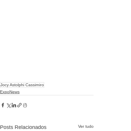
Jocy Astolphi Cassimiro
ExpoNews
Ver tudo
Posts Relacionados