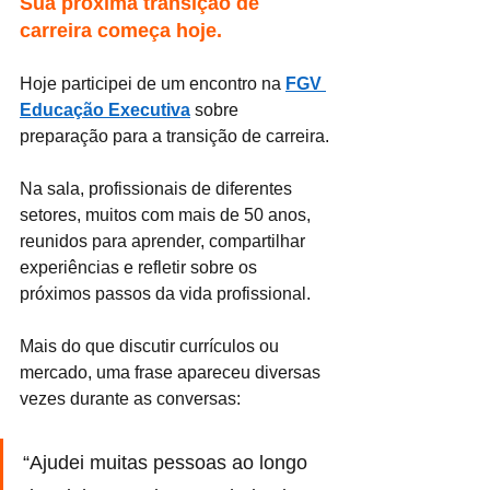
Sua próxima transição de 
carreira começa hoje.
Hoje participei de um encontro na 
FGV 
Educação Executiva
 sobre 
preparação para a transição de carreira.
Na sala, profissionais de diferentes 
setores, muitos com mais de 50 anos, 
reunidos para aprender, compartilhar 
experiências e refletir sobre os 
próximos passos da vida profissional.
Mais do que discutir currículos ou 
mercado, uma frase apareceu diversas 
vezes durante as conversas:
“Ajudei muitas pessoas ao longo 