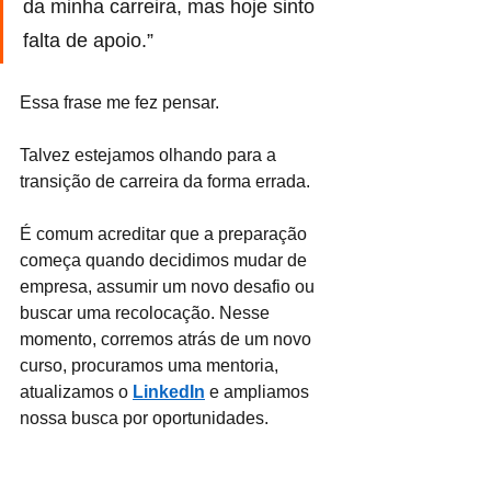
da minha carreira, mas hoje sinto 
falta de apoio.”
Essa frase me fez pensar.
Talvez estejamos olhando para a 
transição de carreira da forma errada.
É comum acreditar que a preparação 
começa quando decidimos mudar de 
empresa, assumir um novo desafio ou 
buscar uma recolocação. Nesse 
momento, corremos atrás de um novo 
curso, procuramos uma mentoria, 
atualizamos o 
LinkedIn
 e ampliamos 
nossa busca por oportunidades.