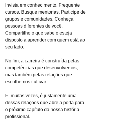
Invista em conhecimento. Frequente 
cursos. Busque mentorias. Participe de 
grupos e comunidades. Conheça 
pessoas diferentes de você. 
Compartilhe o que sabe e esteja 
disposto a aprender com quem está ao 
seu lado.
No fim, a carreira é construída pelas 
competências que desenvolvemos, 
mas também pelas relações que 
escolhemos cultivar.
E, muitas vezes, é justamente uma 
dessas relações que abre a porta para 
o próximo capítulo da nossa história 
profissional.