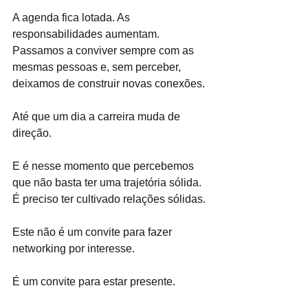
A agenda fica lotada. As 
responsabilidades aumentam. 
Passamos a conviver sempre com as 
mesmas pessoas e, sem perceber, 
deixamos de construir novas conexões.
Até que um dia a carreira muda de 
direção.
E é nesse momento que percebemos 
que não basta ter uma trajetória sólida. 
É preciso ter cultivado relações sólidas.
Este não é um convite para fazer 
networking por interesse.
É um convite para estar presente.