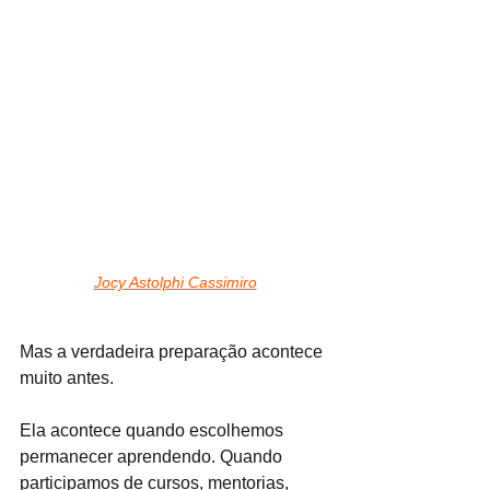
Jocy Astolphi Cassimiro
Mas a verdadeira preparação acontece 
muito antes.
Ela acontece quando escolhemos 
permanecer aprendendo. Quando 
participamos de cursos, mentorias, 