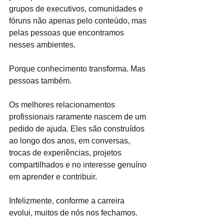
grupos de executivos, comunidades e 
fóruns não apenas pelo conteúdo, mas 
pelas pessoas que encontramos 
nesses ambientes.
Porque conhecimento transforma. Mas 
pessoas também.
Os melhores relacionamentos 
profissionais raramente nascem de um 
pedido de ajuda. Eles são construídos 
ao longo dos anos, em conversas, 
trocas de experiências, projetos 
compartilhados e no interesse genuíno 
em aprender e contribuir.
Infelizmente, conforme a carreira 
evolui, muitos de nós nos fechamos.