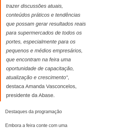
trazer discussões atuais, 
conteúdos práticos e tendências 
que possam gerar resultados reais 
para supermercados de todos os 
portes, especialmente para os 
pequenos e médios empresários, 
que encontram na feira uma 
oportunidade de capacitação, 
atualização e crescimento”
, 
destaca Amanda Vasconcelos, 
presidente da Abase.
Destaques da programação
Embora a feira conte com uma 