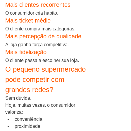
Mais clientes recorrentes
O consumidor cria hábito.
Mais ticket médio
O cliente compra mais categorias.
Mais percepção de qualidade
A loja ganha força competitiva.
Mais fidelização
O cliente passa a escolher sua loja.
O pequeno supermercado 
pode competir com 
grandes redes?
Sem dúvida.
Hoje, muitas vezes, o consumidor 
valoriza:
conveniência;
proximidade;