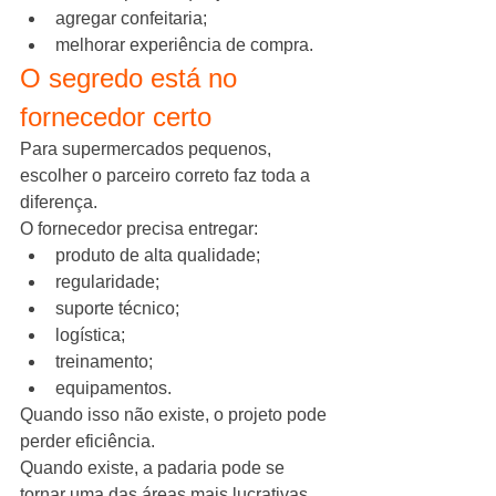
agregar confeitaria;
melhorar experiência de compra.
O segredo está no 
fornecedor certo
Para supermercados pequenos, 
escolher o parceiro correto faz toda a 
diferença.
O fornecedor precisa entregar:
produto de alta qualidade;
regularidade;
suporte técnico;
logística;
treinamento;
equipamentos.
Quando isso não existe, o projeto pode 
perder eficiência.
Quando existe, a padaria pode se 
tornar uma das áreas mais lucrativas 