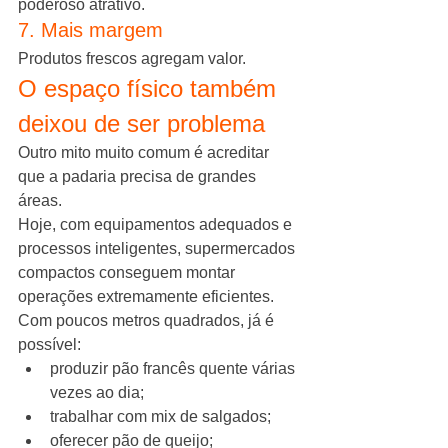
poderoso atrativo.
7. Mais margem
Produtos frescos agregam valor.
O espaço físico também 
deixou de ser problema
Outro mito muito comum é acreditar 
que a padaria precisa de grandes 
áreas.
Hoje, com equipamentos adequados e 
processos inteligentes, supermercados 
compactos conseguem montar 
operações extremamente eficientes.
Com poucos metros quadrados, já é 
possível:
produzir pão francês quente várias 
vezes ao dia;
trabalhar com mix de salgados;
oferecer pão de queijo;