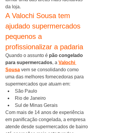
da loja.
A Valochi Sousa tem 
ajudado supermercados 
pequenos a 
profissionalizar a padaria
Quando o assunto é 
pão congelado 
para supermercados
, a 
Valochi 
Sousa
 vem se consolidando como 
uma das melhores fornecedoras para 
supermercados que atuam em:
São Paulo
Rio de Janeiro
Sul de Minas Gerais
Com mais de 14 anos de experiência 
em panificação congelada, a empresa 
atende desde supermercados de bairro 