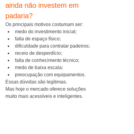
ainda não investem em 
padaria?
Os principais motivos costumam ser:
medo do investimento inicial;
falta de espaço físico;
dificuldade para contratar padeiros;
receio de desperdício;
falta de conhecimento técnico;
medo de baixa escala;
preocupação com equipamentos.
Essas dúvidas são legítimas.
Mas hoje o mercado oferece soluções 
muito mais acessíveis e inteligentes.