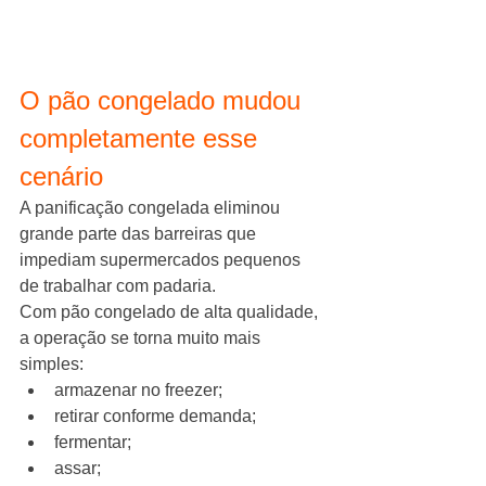
O pão congelado mudou 
completamente esse 
cenário
A panificação congelada eliminou 
grande parte das barreiras que 
impediam supermercados pequenos 
de trabalhar com padaria.
Com pão congelado de alta qualidade, 
a operação se torna muito mais 
simples:
armazenar no freezer;
retirar conforme demanda;
fermentar;
assar;