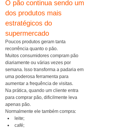
O pão continua sendo um 
dos produtos mais 
estratégicos do 
supermercado
Poucos produtos geram tanta 
recorrência quanto o pão.
Muitos consumidores compram pão 
diariamente ou várias vezes por 
semana. Isso transforma a padaria em 
uma poderosa ferramenta para 
aumentar a frequência de visitas.
Na prática, quando um cliente entra 
para comprar pão, dificilmente leva 
apenas pão.
Normalmente ele também compra:
leite;
café;