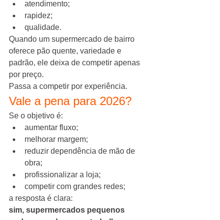
atendimento;
rapidez;
qualidade.
Quando um supermercado de bairro 
oferece pão quente, variedade e 
padrão, ele deixa de competir apenas 
por preço.
Passa a competir por experiência.
Vale a pena para 2026?
Se o objetivo é:
aumentar fluxo;
melhorar margem;
reduzir dependência de mão de 
obra;
profissionalizar a loja;
competir com grandes redes;
a resposta é clara:
sim, supermercados pequenos 