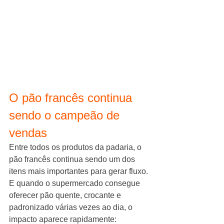
O pão francês continua 
sendo o campeão de 
vendas
Entre todos os produtos da padaria, o 
pão francês continua sendo um dos 
itens mais importantes para gerar fluxo.
E quando o supermercado consegue 
oferecer pão quente, crocante e 
padronizado várias vezes ao dia, o 
impacto aparece rapidamente: