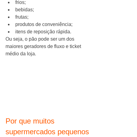
frios;
bebidas;
frutas;
produtos de conveniência;
itens de reposição rápida.
Ou seja, o pão pode ser um dos 
maiores geradores de fluxo e ticket 
médio da loja.
Por que muitos 
supermercados pequenos 