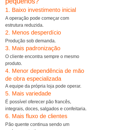
pequenos?
1. Baixo investimento inicial
A operação pode começar com 
estrutura reduzida.
2. Menos desperdício
Produção sob demanda.
3. Mais padronização
O cliente encontra sempre o mesmo 
produto.
4. Menor dependência de mão 
de obra especializada
A equipe da própria loja pode operar.
5. Mais variedade
É possível oferecer pão francês, 
integrais, doces, salgados e confeitaria.
6. Mais fluxo de clientes
Pão quente continua sendo um 