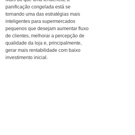
panificação congelada está se 
tornando uma das estratégias mais 
inteligentes para supermercados 
pequenos que desejam aumentar fluxo 
de clientes, melhorar a percepção de 
qualidade da loja e, principalmente, 
gerar mais rentabilidade com baixo 
investimento inicial.