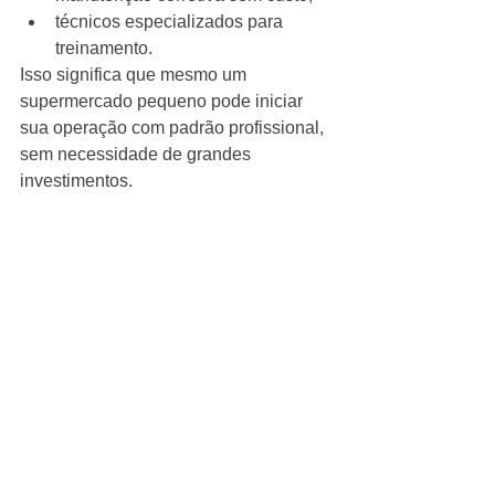
técnicos especializados para 
treinamento.
Isso significa que mesmo um 
supermercado pequeno pode iniciar 
sua operação com padrão profissional, 
sem necessidade de grandes 
investimentos.