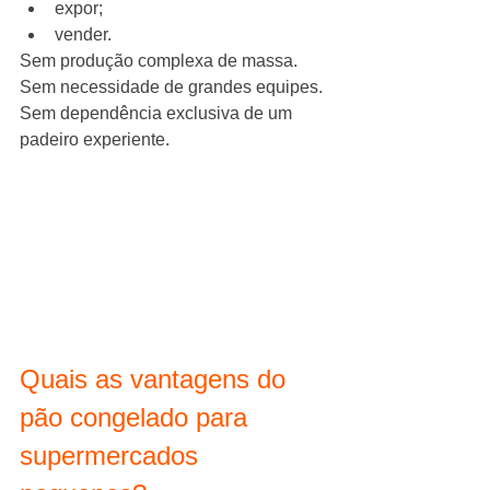
expor;
vender.
Sem produção complexa de massa.
Sem necessidade de grandes equipes.
Sem dependência exclusiva de um 
padeiro experiente.
Quais as vantagens do 
pão congelado para 
supermercados 