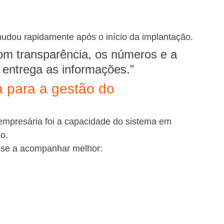
udou rapidamente após o início da implantação.
 com transparência, os números e a 
 entrega as informações.”
 para a gestão do 
empresária foi a capacidade do sistema em 
o.
sse a acompanhar melhor: