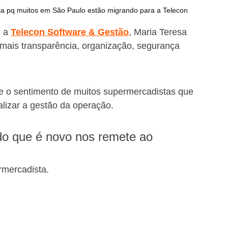
 pq muitos em São Paulo estão migrando para a Telecon
 a 
Telecon Software & Gestão
, Maria Teresa 
mais transparência, organização, segurança 
e o sentimento de muitos supermercadistas que 
lizar a gestão da operação.
do que é novo nos remete ao 
rmercadista.