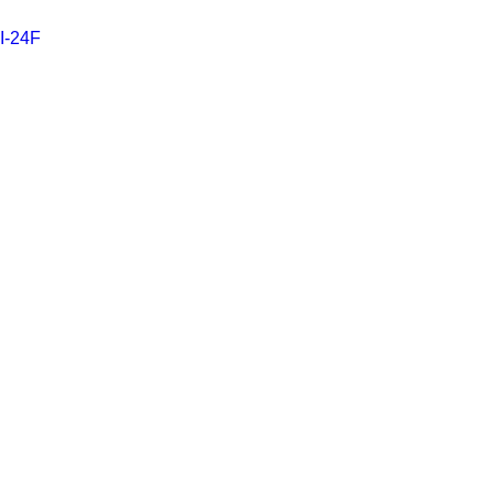
I-24F