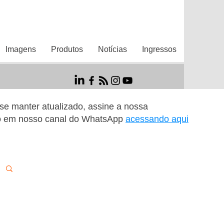
Imagens
Produtos
Notícias
Ingressos
r se manter atualizado, assine a nossa
o em nosso canal do WhatsApp
acessando aqui