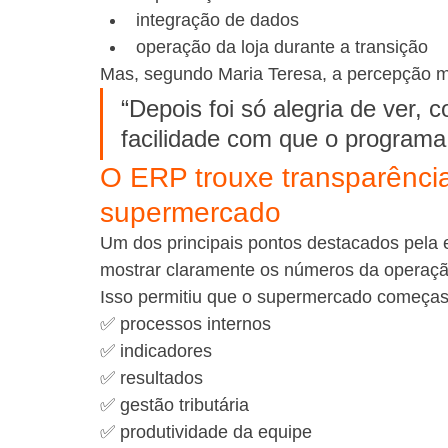
integração de dados
operação da loja durante a transição
Mas, segundo Maria Teresa, a percepção m
“Depois foi só alegria de ver,
facilidade com que o programa
O ERP trouxe transparência
supermercado
Um dos principais pontos destacados pela 
mostrar claramente os números da operaçã
Isso permitiu que o supermercado começa
✅ processos internos
✅ indicadores
✅ resultados
✅ gestão tributária
✅ produtividade da equipe