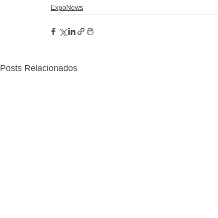
ExpoNews
Posts Relacionados