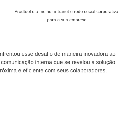
Prodtool é a melhor intranet e rede social corporativa 
para a sua empresa
rentou esse desafio de maneira inovadora ao 
 comunicação interna que se revelou a solução 
róxima e eficiente com seus colaboradores.