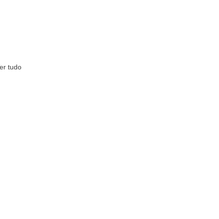
er tudo