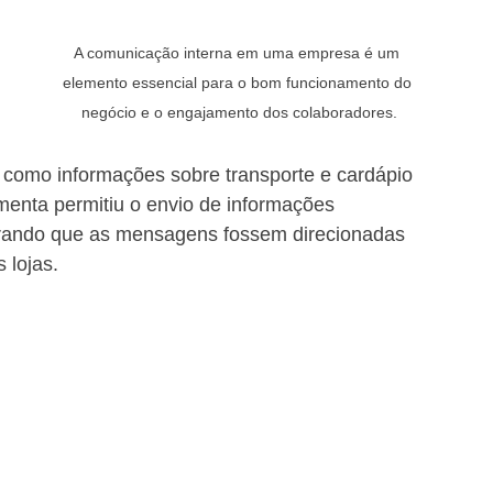
A comunicação interna em uma empresa é um 
elemento essencial para o bom funcionamento do 
negócio e o engajamento dos colaboradores.
, como informações sobre transporte e cardápio 
amenta permitiu o envio de informações 
rando que as mensagens fossem direcionadas 
 lojas.