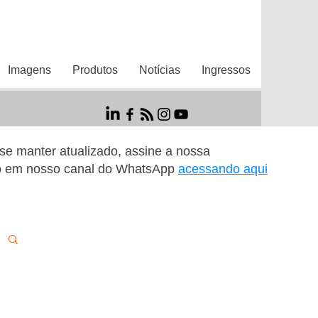
Imagens
Produtos
Notícias
Ingressos
r se manter atualizado, assine a nossa
o em nosso canal do WhatsApp
acessando aqui