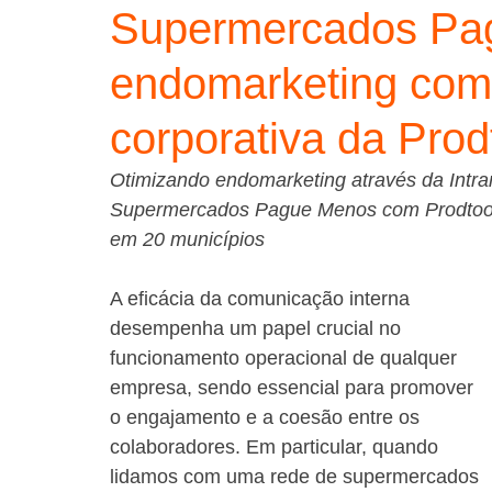
Supermercados Pag
endomarketing com i
corporativa da Prod
Otimizando endomarketing através da Intran
Supermercados Pague Menos com Prodtool p
em 20 municípios
A eficácia da comunicação interna 
desempenha um papel crucial no 
funcionamento operacional de qualquer 
empresa, sendo essencial para promover 
o engajamento e a coesão entre os 
colaboradores. Em particular, quando 
lidamos com uma rede de supermercados 