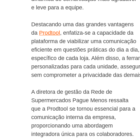
e leve para a equipe.
Destacando uma das grandes vantagens 
da 
Prodtool
, enfatiza-se a capacidade da 
plataforma de viabilizar uma comunicação 
eficiente em questões práticas do dia a dia
específico de cada loja. Além disso, a ferr
personalizadas para cada unidade, assegu
sem comprometer a privacidade das demais
A diretora de gestão da Rede de 
Supermercados Pague Menos ressalta 
que a Prodtool se tornou essencial para a 
comunicação interna da empresa, 
proporcionando uma abordagem 
integradora única para os colaboradores. 