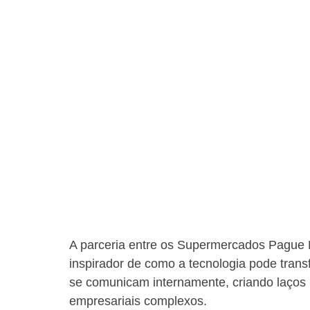
A parceria entre os Supermercados Pague 
inspirador de como a tecnologia pode tran
se comunicam internamente, criando laços 
empresariais complexos.