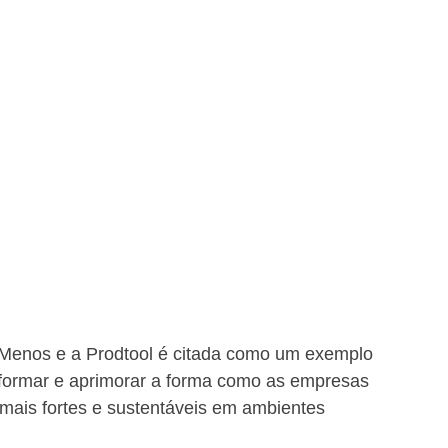
Menos e a Prodtool é citada como um exemplo 
sformar e aprimorar a forma como as empresas 
mais fortes e sustentáveis em ambientes 