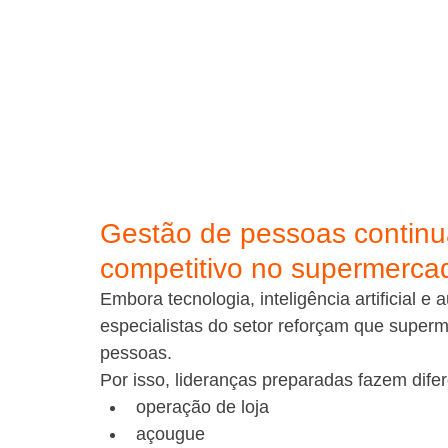
Gestão de pessoas continua
competitivo no supermerca
Embora tecnologia, inteligência artificial 
especialistas do setor reforçam que supe
pessoas.
Por isso, lideranças preparadas fazem dif
operação de loja
açougue