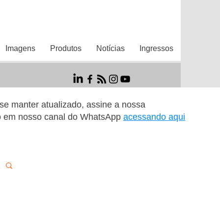
Imagens
Produtos
Notícias
Ingressos
r se manter atualizado, assine a nossa
o em nosso canal do WhatsApp
acessando aqui