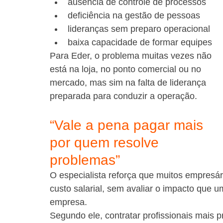
ausência de controle de processos
deficiência na gestão de pessoas
lideranças sem preparo operacional
baixa capacidade de formar equipes
Para Eder, o problema muitas vezes não 
está na loja, no ponto comercial ou no 
mercado, mas sim na falta de liderança 
preparada para conduzir a operação.
“Vale a pena pagar mais 
por quem resolve 
problemas”
O especialista reforça que muitos empresá
custo salarial, sem avaliar o impacto que 
empresa.
Segundo ele, contratar profissionais mais 