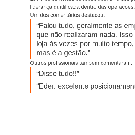
liderança qualificada dentro das operações.
Um dos comentários destacou:
“Falou tudo, geralmente as em
que não realizaram nada. Isso 
loja às vezes por muito tempo,
mas é a gestão.”
Outros profissionais também comentaram:
“Disse tudo!!”
“Eder, excelente posicionament