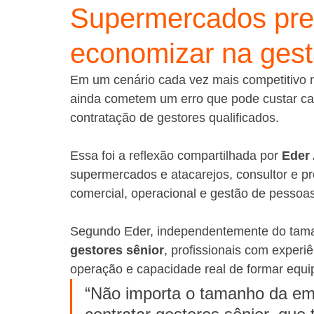
Supermercados pre
economizar na gestã
Em um cenário cada vez mais competitivo n
ainda cometem um erro que pode custar ca
contratação de gestores qualificados.
Essa foi a reflexão compartilhada por 
Eder 
supermercados e atacarejos, consultor e pr
comercial, operacional e gestão de pessoas
Segundo Eder, independentemente do taman
gestores sênior
, profissionais com experiê
operação e capacidade real de formar equi
“Não importa o tamanho da em