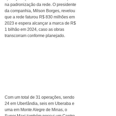
na padronização da rede. O presidente 
da companhia, Milson Borges, revelou 
que a rede faturou R$ 830 milhões em 
2023 e espera alcançar a marca de R$ 
1 bilhão em 2024, caso as obras 
transcorram conforme planejado.
Com um total de 31 operações, sendo 
24 em Uberlândia, seis em Uberaba e 
uma em Monte Alegre de Minas, o 
Super Maxi também possui um Centro 