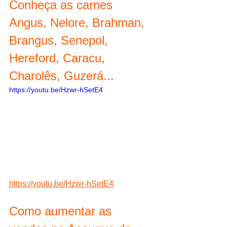
Conheça as carnes 
Angus, Nelore, Brahman, 
Brangus, Senepol, 
Hereford, Caracu, 
Charolês, Guzerá...
https://youtu.be/Hzwr-hSetE4
https://youtu.be/Hzwr-hSetE4
Como aumentar as 