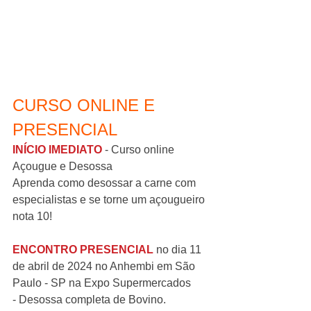
CURSO ONLINE E 
PRESENCIAL
INÍCIO IMEDIATO
 - Curso online 
Açougue e Desossa
Aprenda como desossar a carne com 
especialistas e se torne um açougueiro 
nota 10!
ENCONTRO PRESENCIAL
 no dia 11 
de abril de 2024 no Anhembi em São 
Paulo - SP na Expo Supermercados
- Desossa completa de Bovino.