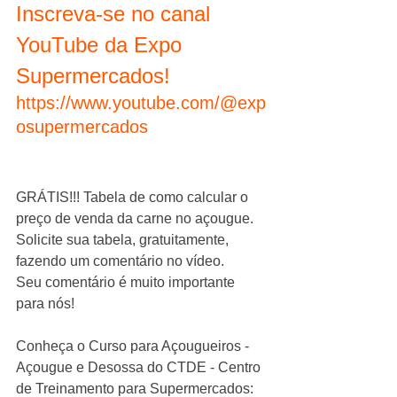
Inscreva-se no canal 
YouTube da Expo 
Supermercados!
https://www.youtube.com/@exp
osupermercados
GRÁTIS!!! Tabela de como calcular o 
preço de venda da carne no açougue. 
Solicite sua tabela, gratuitamente, 
fazendo um comentário no vídeo. 
Seu comentário é muito importante 
para nós!
Conheça o Curso para Açougueiros - 
Açougue e Desossa do CTDE - Centro 
de Treinamento para Supermercados: 