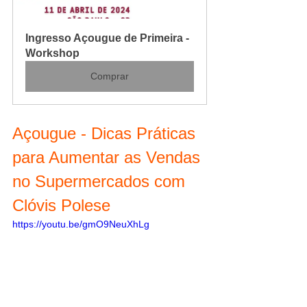
Ingresso Açougue de Primeira - 
Workshop
Comprar
Açougue - Dicas Práticas 
para Aumentar as Vendas 
no Supermercados com 
Clóvis Polese
https://youtu.be/gmO9NeuXhLg