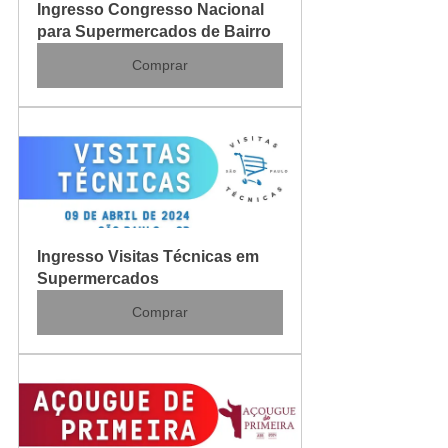
Ingresso Congresso Nacional 
para Supermercados de Bairro
Comprar
Ingresso Visitas Técnicas em 
Supermercados
Comprar