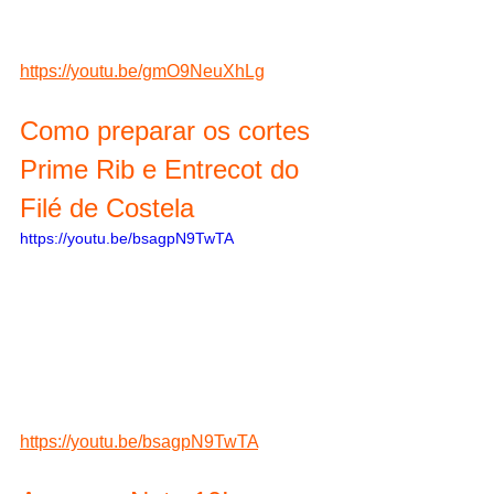
https://youtu.be/gmO9NeuXhLg
Como preparar os cortes 
Prime Rib e Entrecot do 
Filé de Costela
https://youtu.be/bsagpN9TwTA
https://youtu.be/bsagpN9TwTA