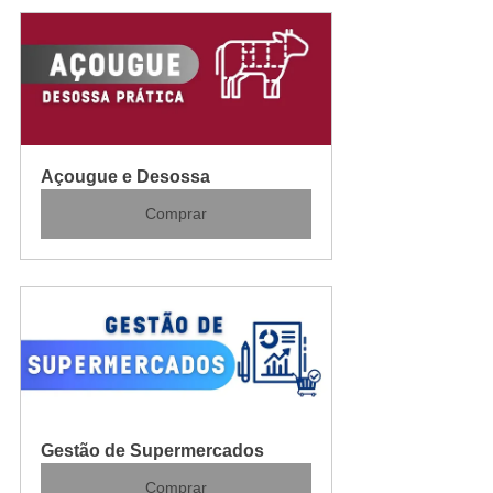
Açougue e Desossa
Comprar
Gestão de Supermercados
Comprar